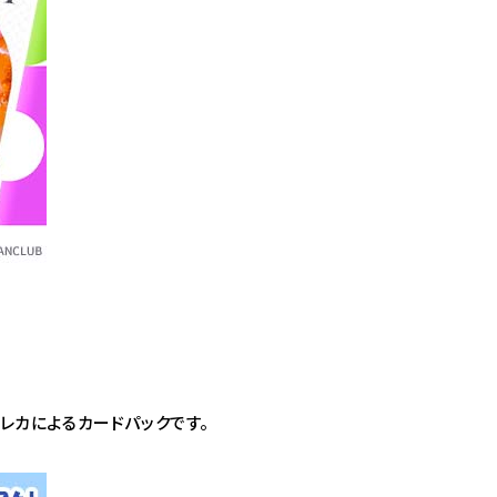
トレカによるカードパックです。