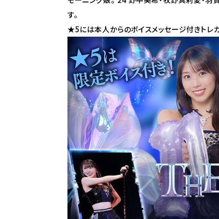
す。
★5には本人からのボイスメッセージ付きトレ