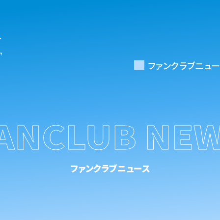
ファンクラブニュー
ANCLUB NE
ファンクラブニュース