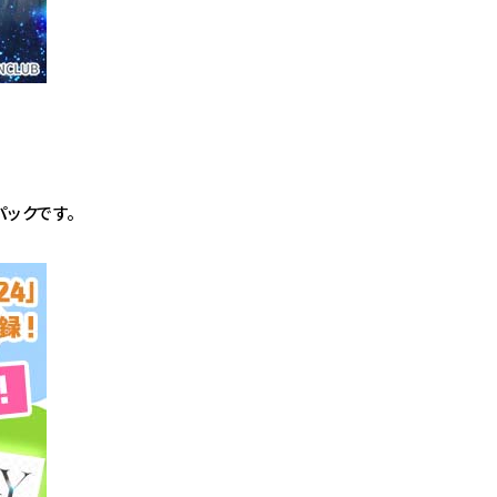
パックです。