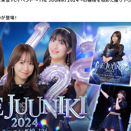
カが登場！