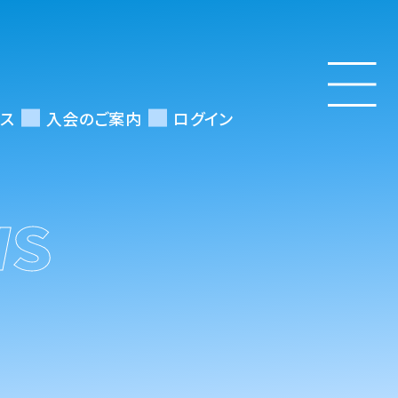
ス
入会のご案内
ログイン
WS