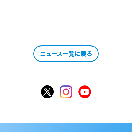
ニュース一覧に戻る