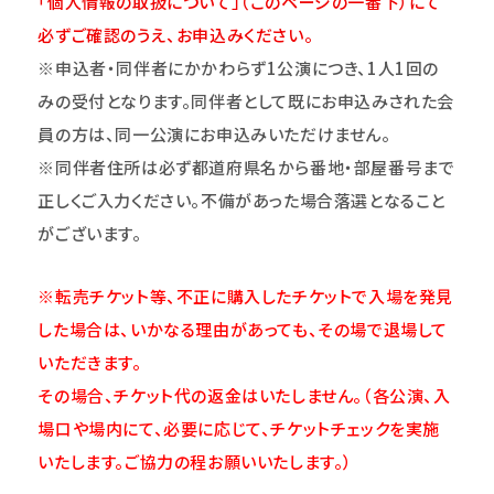
「個人情報の取扱について」（このページの一番下）にて
必ずご確認のうえ、お申込みください。
※申込者・同伴者にかかわらず1公演につき、1人1回の
みの受付となります。同伴者として既にお申込みされた会
員の方は、同一公演にお申込みいただけません。
※同伴者住所は必ず都道府県名から番地・部屋番号まで
正しくご入力ください。不備があった場合落選となること
がございます。
※転売チケット等、不正に購入したチケットで入場を発見
した場合は、いかなる理由があっても、その場で退場して
いただきます。
その場合、チケット代の返金はいたしません。（各公演、入
場口や場内にて、必要に応じて、チケットチェックを実施
いたします。ご協力の程お願いいたします。）