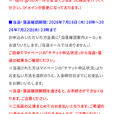
ださい。（ドメインが変更になっております。）
■当選・落選確認期間：2026年7月16日（木）18時～20
26年7月22日(水）23時まで
お申込みいただいた方全員に「当落確認案内メール」を
お送りいたします。（当選メールではありません。）
ご自身でマイページの「チケット申込状況」から当選・落
選の結果をご確認ください。
※当選された方はマイページの「チケット申込状況」より
お支払い方法を選択のうえ、入金締切日までにお支払い
をお願いいたします。
※当選・落選確認期間を過ぎると、お手続きができなくな
ります。ご注意ください。
※ご当選の公演まとめてのお支払いとなります。ご希望の
公演のみのお支払いはできませんので、ご注意ください。