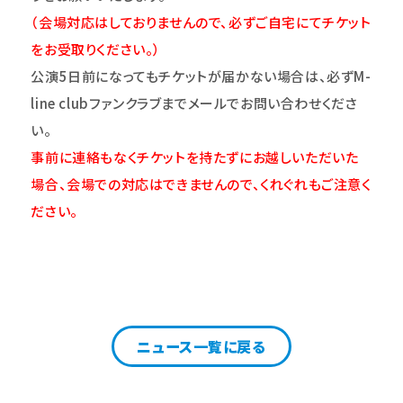
（会場対応はしておりませんので、必ずご自宅にてチケット
をお受取りください。）
公演5日前になってもチケットが届かない場合は、必ずM-
line clubファンクラブまでメールでお問い合わせくださ
い。
事前に連絡もなくチケットを持たずにお越しいただいた
場合、会場での対応はできませんので、くれぐれもご注意く
ださい。
ニュース一覧に戻る