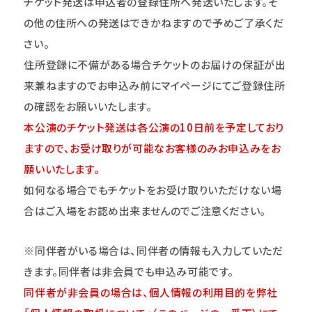
チケット発送は申込者の登録住所へ発送いたします。そ
の他の住所への発送はできかねますので予めご了承くだ
さい。
住所登録に不備がある場合チケットのお届けの保証が出
来兼ねますのでお申込み前にマイページにてご登録住所
の確認をお願いいたします。
本公演のチケット発送は各公演の10日前を予定しており
ますので、お受け取りが可能なお客様のみお申込みをお
願いいたします。
如何なる場合でもチケットをお受け取りいただけない場
合はご入場をお認め出来ませんのでご注意ください。
※同伴者がいる場合は、同伴者の情報も入力していただ
きます。同伴者は非会員でも申込み可能です。
同伴者が非会員の場合は、個人情報の利用目的を弊社