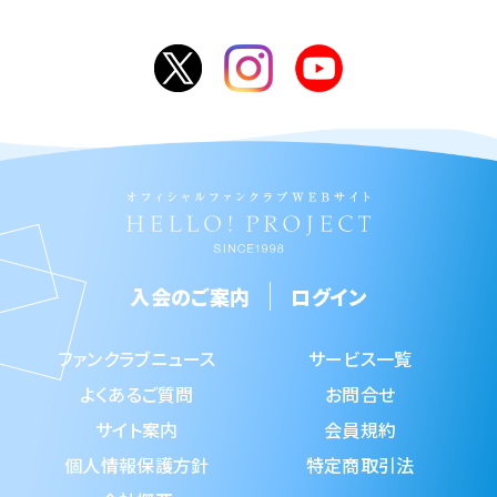
入会のご案内
ログイン
ファンクラブニュース
サービス一覧
よくあるご質問
お問合せ
サイト案内
会員規約
個人情報保護方針
特定商取引法