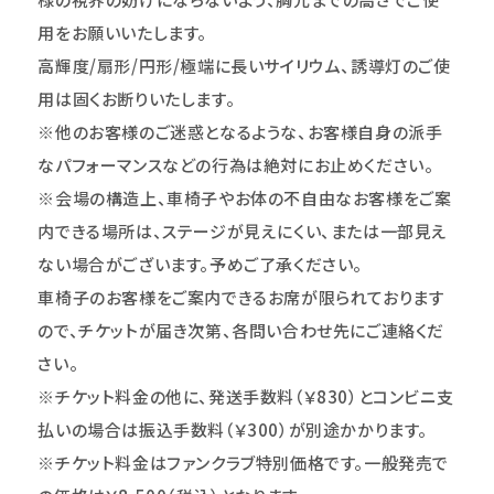
用をお願いいたします。
高輝度/扇形/円形/極端に長いサイリウム、誘導灯のご使
用は固くお断りいたします。
※他のお客様のご迷惑となるような、お客様自身の派手
なパフォーマンスなどの行為は絶対にお止めください。
※会場の構造上、車椅子やお体の不自由なお客様をご案
内できる場所は、ステージが見えにくい、または一部見え
ない場合がございます。予めご了承ください。
車椅子のお客様をご案内できるお席が限られております
ので、チケットが届き次第、各問い合わせ先にご連絡くだ
さい。
※チケット料金の他に、発送手数料（￥830）とコンビニ支
払いの場合は振込手数料（￥300）が別途かかります。
※チケット料金はファンクラブ特別価格です。一般発売で