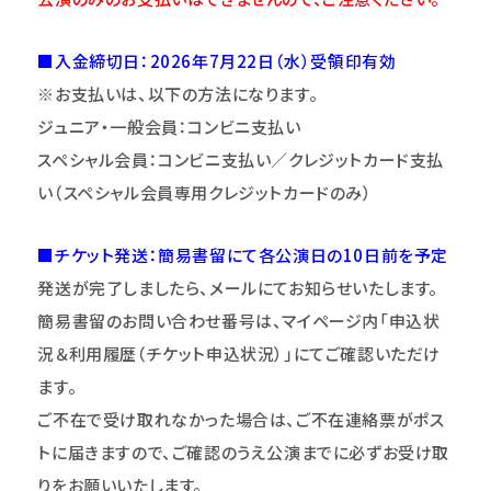
■入金締切日：2026年7月22日（水）受領印有効
※お支払いは、以下の方法になります。
ジュニア・一般会員：コンビニ支払い
スペシャル会員：コンビニ支払い／クレジットカード支払
い（スペシャル会員専用クレジットカードのみ）
■チケット発送：簡易書留にて各公演日の10日前を予定
発送が完了しましたら、メールにてお知らせいたします。
簡易書留のお問い合わせ番号は、マイページ内「申込状
況＆利用履歴（チケット申込状況）」にてご確認いただけ
ます。
ご不在で受け取れなかった場合は、ご不在連絡票がポス
トに届きますので、ご確認のうえ公演までに必ずお受け取
りをお願いいたします。