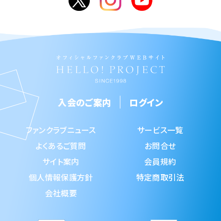
入会のご案内
ログイン
ファンクラブニュース
サービス一覧
よくあるご質問
お問合せ
サイト案内
会員規約
個人情報保護方針
特定商取引法
会社概要