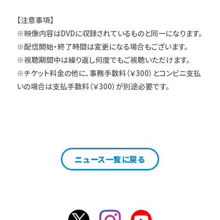
【注意事項】
※映像内容はDVDに収録されているものと同一になります。
※配信開始・終了時間は変更になる場合もございます。
※視聴期間中は繰り返し何度でもご視聴いただけます。
※チケット料金の他に、事務手数料（￥300）とコンビニ支払
いの場合は支払手数料（￥300）が別途必要です。
ニュース一覧に戻る