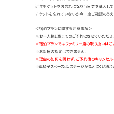
近年チケットをお忘れになり当日券を購入して
チケットを忘れていないか今一度ご確認のうえ
＜宿泊プランに関する注意事項＞
※お一人様1室までのご予約とさせていただき
※宿泊プランではファミリー席の取り扱いはご
※お部屋の指定はできません。
※理由の如何を問わず、ご予約後のキャンセル
※車椅子スペースは、ステージが見えにくい場合