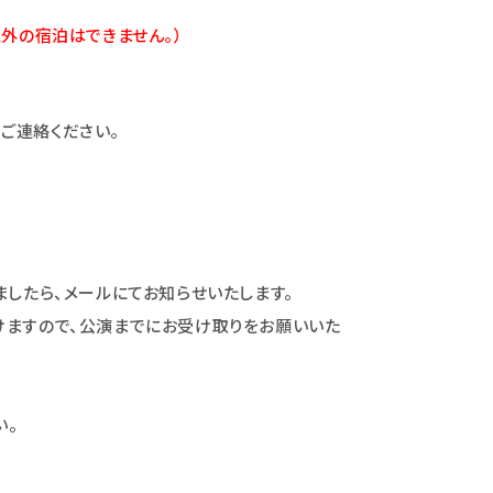
外の宿泊はできません。）
でご連絡ください。
ましたら、メールにてお知らせいたします。
けますので、公演までにお受け取りをお願いいた
い。