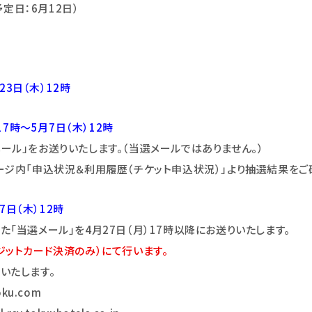
予定日：6月12日）
23日（木）12時
17時～5月7日（木）12時
ル」をお送りいたします。（当選メールではありません。）
ージ内「申込状況＆利用履歴（チケット申込状況）」より抽選結果をご
7日（木）12時
「当選メール」を4月27日（月）17時以降にお送りいたします。
ジットカード決済のみ）にて行います。
いたします。
ku.com