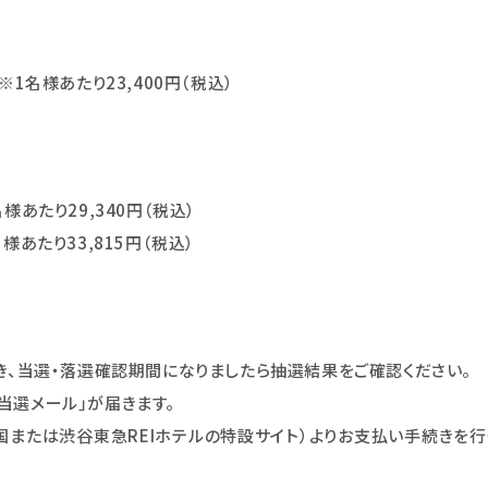
※1名様あたり23,400円（税込）
様あたり29,340円（税込）
様あたり33,815円（税込）
ただき、当選・落選確認期間になりましたら抽選結果をご確認ください。
当選メール」が届きます。
両国または渋谷東急REIホテルの特設サイト）よりお支払い手続きを行