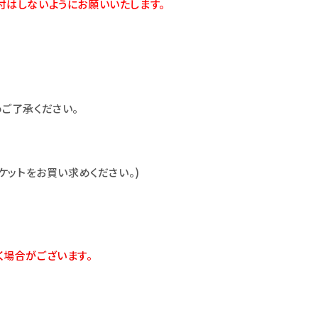
はしないようにお願いいたします。
ご了承ください。
ケットをお買い求めください。)
場合がございます。