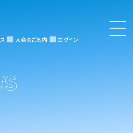
ス
入会のご案内
ログイン
WS