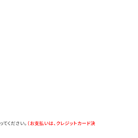
ってください。
（お支払いは、クレジットカード決