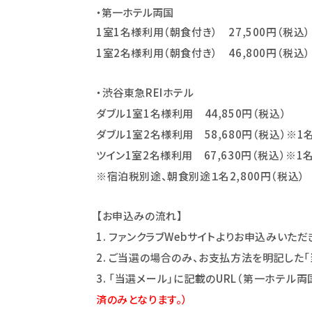
・第一ホテル両国
1
室1名様利用（朝食付き） 27,500円（税込）
1室2名様利用（朝食付き） 46,800円（税込）
・渋谷東急REIホテル
ダブル1室1名様利用 44,850円（税込）
ダブル1室2名様利用 58,680円（税込）※1名
ツイン1室2名様利用 67,630円（税込）※1名
※宿泊税別途、朝食別途１名2,800円（税込）
【お申込みの流れ】
1. ファンクラブWebサイトよりお申込みい
2. ご当選の場合のみ、お支払方法を明記した「
3. 「当選メール」に記載のURL（第一ホテル
済のみとなります。）