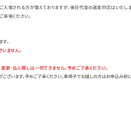
ご入場される方が増えておりますが、後日代金の返金対応はいたしま
ご来場ください。
ます。
ざいません。
･変更･払い戻しは一切できません。予めご了承ください。
がございます。予めご了承ください。車椅子でお越しの方はお申込み前に