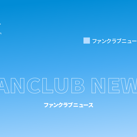
ファンクラブニュー
ANCLUB NE
ファンクラブニュース