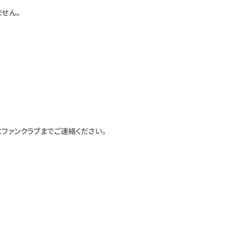
せん。
ファンクラブまでご連絡ください。