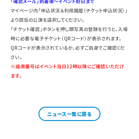
「確認メール」到着後～イベント前日まで
マイページ内「申込状況＆利用履歴（チケット申込状況）」
より該当の公演を選択してください。
「チケット確認」ボタンを押し顔写真の登録を行うと、入場
時に必要な電子チケット（QRコード）が表示されます。
QR
コードが表示されているか、必ずご自身でご確認くだ
さい。
※座席番号はイベント当日12時以降にご確認いただけ
ます。
ニュース一覧に戻る