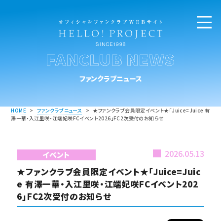
FANCLUB NEWS
ファンクラブニュース
HOME
>
ファンクラブニュース
>
★ファンクラブ会員限定イベント★「Juice=Juice 有
澤一華・入江里咲・江端妃咲FCイベント2026」FC2次受付のお知らせ
2026.05.13
イベント
★ファンクラブ会員限定イベント★「Juice=Juic
e 有澤一華・入江里咲・江端妃咲FCイベント202
6」FC2次受付のお知らせ