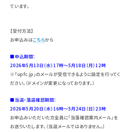
ています。
【受付方法】
お申込みは
こちら
から
■申込期間：
2026
年5月13日（水）17時～5月18日（月）12時
※「upfc.jp」のメールが受信できるように設定を行ってく
ださい。（ドメインが変更になっております。）
■当選・落選確認期間：
2026
年5月20日（水）16時～5月24日（日）23時
お申込みいただいた方全員に「当落確認案内メール」を
お送りいたします。（当選メールではありません。）