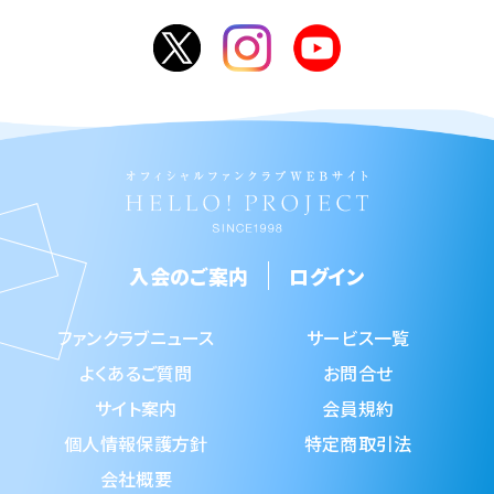
入会のご案内
ログイン
ファンクラブニュース
サービス一覧
よくあるご質問
お問合せ
サイト案内
会員規約
個人情報保護方針
特定商取引法
会社概要