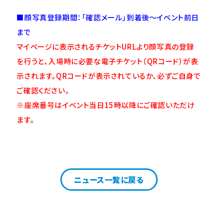
■顔写真登録期間：「確認メール」到着後～イベント前日
まで
マイページに表示されるチケットURLより顔写真の登録
を行うと、入場時に必要な電子チケット（QRコード）が表
示されます。QRコードが表示されているか、必ずご自身で
ご確認ください。
※座席番号はイベント当日15時以降にご確認いただけ
ます。
ニュース一覧に戻る