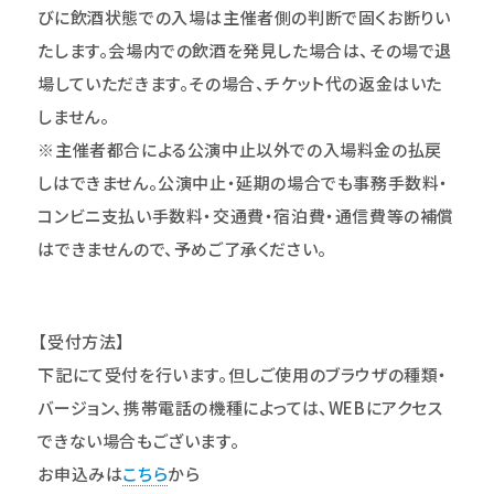
びに飲酒状態での入場は主催者側の判断で固くお断りい
たします。会場内での飲酒を発見した場合は、その場で退
場していただきます。その場合、チケット代の返金はいた
しません。
※主催者都合による公演中止以外での入場料金の払戻
しはできません。公演中止・延期の場合でも事務手数料・
コンビニ支払い手数料・交通費・宿泊費・通信費等の補償
はできませんので、予めご了承ください。
【受付方法】
下記にて受付を行います。但しご使用のブラウザの種類・
バージョン、携帯電話の機種によっては、WEBにアクセス
できない場合もございます。
お申込みは
こちら
から