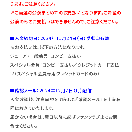
ります。ご注意
くだ
さい。
※ご当選の公演まとめてのお支払いとなります。ご希望の
公演のみのお支払いはできませんので、ご注意ください。
■入金締切日：2024年
11
月24日（日）
受領印有効
※お支払いは、以下の方法になります。
ジュニア・一般会員：コンビニ支払い
スペシャル会員：コンビニ支払い／クレジットカード支払
い（スペシャル会員専用クレジットカードのみ）
■確認メール：2024年12月2日（月）配信
入金確認後、注意事項を明記した「確認メール」を上記日
程にお送りいたします。
届かない場合は、翌日以降に必ずファンクラブまでお問
合せください。