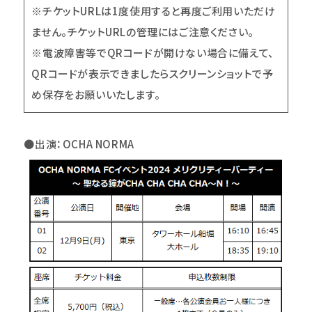
※チケットURLは1度使用すると再度ご利用いただけ
ません。チケットURLの管理にはご注意ください。
※電波障害等でQRコードが開けない場合に備えて、
QRコードが表示できましたらスクリーンショットで予
め保存をお願いいたします。
●
出演：OCHA NORMA