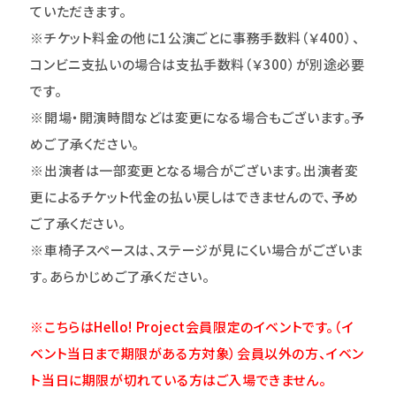
ていただきます。
※チケット料金の他に1公演ごとに事務手数料（￥400）、
コンビニ支払いの場合は支払手数料（￥300）が別途必要
です。
※開場・開演時間などは変更になる場合もございます。予
めご了承ください。
※出演者は一部変更となる場合がございます。出演者変
更によるチケット代金の払い戻しはできませんので、予め
ご了承ください。
※車椅子スペースは、ステージが見にくい場合がございま
す。あらかじめご了承ください。
※こちらはHello! Project会員限定のイベントです。（イ
ベント当日まで期限がある方対象）会員以外の方、イベン
ト当日に期限が切れている方はご入場できません。