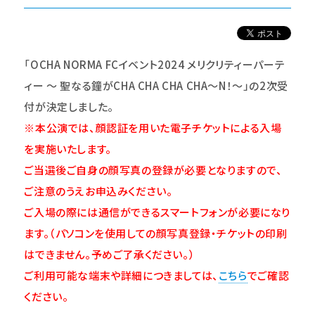
「OCHA NORMA FCイベント2024 メリクリティーパーテ
ィー ～ 聖なる鐘がCHA CHA CHA CHA～N！～」の2次受
付が決定しました。
※本公演では、顔認証を用いた電子チケットによる入場
を実施いたします。
ご当選後ご自身の顔写真の登録が必要となりますので、
ご注意のうえお申込みください。
ご入場の際には通信ができるスマートフォンが必要になり
ます。（パソコンを使用しての顔写真登録・チケットの印刷
はできません。予めご了承ください。）
ご利用可能な端末や詳細につきましては、
こちら
でご確認
ください。