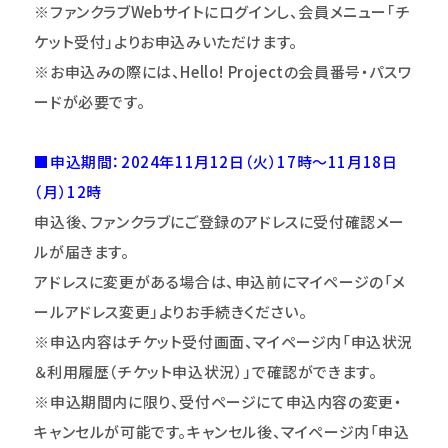
※ファンクラブWebサイトにログインし、会員メニュー｢チ
ケット受付｣よりお申込みいただけます。
※お申込みの際には、Hello! Projectの会員番号・パスワ
ードが必要です。
■申込期間：2024年11月12日（火）17時～11月18日
（月）12時
申込後、ファンクラブにご登録のアドレスに受付確認メー
ルが届きます。
アドレスに変更がある場合は、申込前にマイページの「メ
ールアドレス変更」よりお手続きください。
※申込内容はチケット受付画面、マイページ内「申込状況
＆利用履歴（チケット申込状況）」で確認ができます。
※申込期間内に限り、受付ページにて申込内容の変更・
キャンセルが可能です。キャンセル後、マイページ内「申込