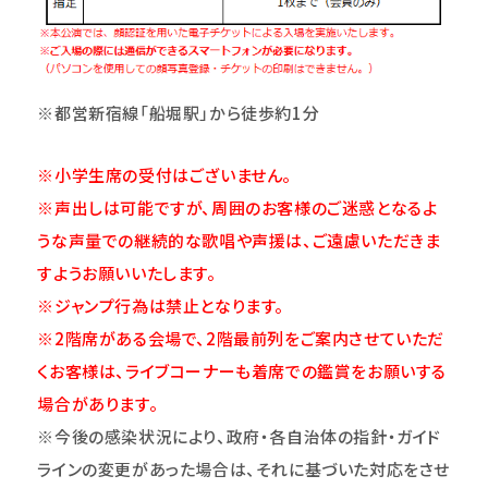
※都営新宿線「船堀駅」から徒歩約1分
※小学生席の受付はございません。
※声出しは可能ですが、周囲のお客様のご迷惑となるよ
うな声量での継続的な歌唱や声援は、ご遠慮いただきま
すようお願いいたします。
※ジャンプ行為は禁止となります。
※2階席がある会場で、2階最前列をご案内させていただ
くお客様は、ライブコーナーも着席での鑑賞をお願いする
場合があります。
※今後の感染状況により、政府・各自治体の指針・ガイド
ラインの変更があった場合は、それに基づいた対応をさせ