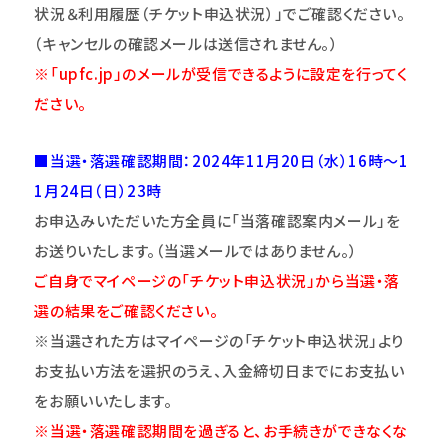
状況＆利用履歴（チケット申込状況）」でご確認ください。
（キャンセルの確認メールは送信されません。）
※「upfc.jp」のメールが受信できるように設定を行ってく
ださい。
■当選・落選確認期間：2024年11月20日（水）16時～1
1月24日（日）23時
お申込みいただいた方全員に「当落確認案内メール」を
お送りいたします。（当選メールではありません。）
ご自身でマイページの「チケット申込状況」から当選・落
選の結果をご確認ください。
※当選された方はマイページの「チケット申込状況」より
お支払い方法を選択のうえ、入金締切日までにお支払い
をお願いいたします。
※当選・落選確認期間を過ぎると、お手続きができなくな