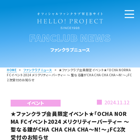
FANCLUB NEWS
ファンクラブニュース
HOME
>
ファンクラブニュース
>
★ファンクラブ会員限定イベント★「OCHA NORMA
FCイベント2024 メリクリティーパーティー ～ 聖なる鐘がCHA CHA CHA CHA～N！～」FC
2次受付のお知らせ
2024.11.12
イベント
★ファンクラブ会員限定イベント★「OCHA NOR
MA FCイベント2024 メリクリティーパーティー ～
聖なる鐘がCHA CHA CHA CHA～N！～」FC2次
受付のお知らせ