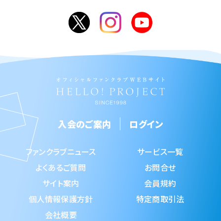
入会のご案内
ログイン
ファンクラブニュース
サービス一覧
よくあるご質問
お問合せ
サイト案内
会員規約
個人情報保護方針
特定商取引法
会社概要