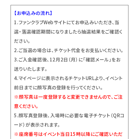
【お申込みの流れ】
1.
ファンクラブWebサイトにてお申込みいただき、当
選・落選確認期間になりましたら抽選結果をご確認く
ださい。
2.
ご当選の場合は、チケット代金をお支払いください。
3.
ご入金確認後、12月2日（月）に「確認メール」をお
送りいたします。
4.
マイページに表示されるチケットURLより、イベント
前日までに顔写真の登録を行ってください。
※顔写真は一度登録すると変更できませんので、ご注
意ください。
5.
顔写真登録後、入場時に必要な電子チケット（QRコ
ード）が表示されます。
※座席番号はイベント当日15時以降にご確認いただ