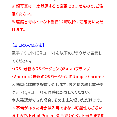
※顔写真は一度登録すると変更できませんので、ご注
意ください。
※座席番号はイベント当日12時以降にご確認いただ
けます。
【当日の入場方法】
電子チケット（QRコード）を以下のブラウザで表示し
てください。
・iOS：最新のOSバージョンのSafariブラウザ
・Android：最新のOSバージョンのGoogle Chrome
入場口に端末を設置いたします。お客様の顔と電子チ
ケット（QRコード）を同時にかざしてください。
本人確認ができた場合、そのまま入場いただけます。
※不備があった場合は入場できない可能性もござい
ますので、Hello! Project会員証（イベント当日まで期