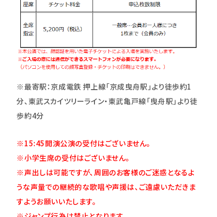
※最寄駅：京成電鉄 押上線「京成曳舟駅」より徒歩約1
分、東武スカイツリーライン・東武亀戸線「曳舟駅」より徒
歩約4分
※15:45開演公演の受付はございません。
※小学生席の受付はございません。
※声出しは可能ですが、周囲のお客様のご迷惑となるよ
うな声量での継続的な歌唱や声援は、ご遠慮いただきま
すようお願いいたします。
※ジャンプ行為は禁止となります。