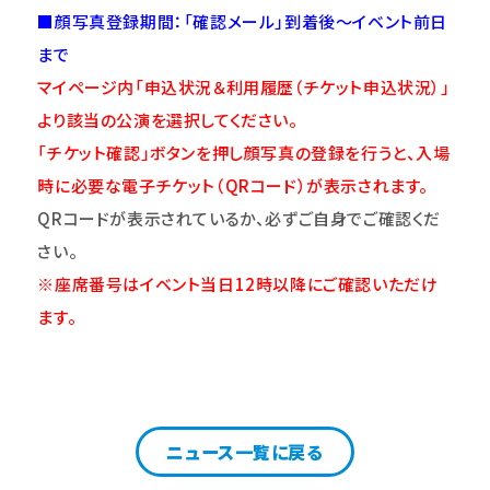
■顔写真登録期間：「確認メール」到着後～イベント前日
まで
マイページ内「申込状況＆利用履歴（チケット申込状況）」
より該当の公演を選択してください。
「チケット確認」ボタンを押し顔写真の登録を行うと、入場
時に必要な電子チケット（QRコード）が表示されます。
QR
コードが表示されているか、必ずご自身でご確認くだ
さい。
※座席番号はイベント当日12時以降にご確認いただけ
ます。
ニュース一覧に戻る