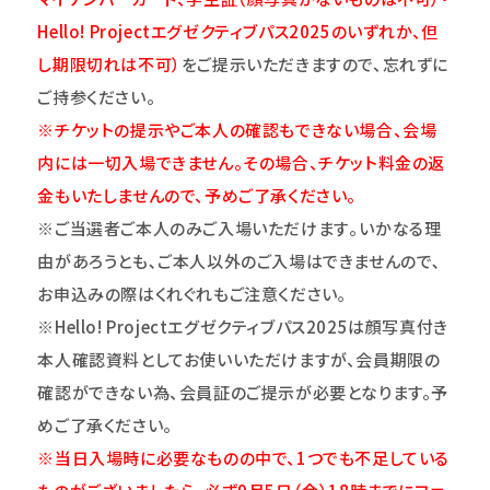
Hello! Projectエグゼクティブパス2025のいずれか、但
し期限切れは不可）
をご提示いただきますので、忘れずに
ご持参ください。
※チケットの提示やご本人の確認もできない場合、会場
内には一切入場できません。その場合、チケット料金の返
金もいたしませんので、予めご了承ください。
※ご当選者ご本人のみご入場いただけます｡いかなる理
由があろうとも､ご本人以外のご入場はできませんので､
お申込みの際はくれぐれもご注意ください｡
※Hello! Projectエグゼクティブパス2025は顔写真付き
本人確認資料としてお使いいただけますが、会員期限の
確認ができない為、会員証のご提示が必要となります。予
めご了承ください。
※当日入場時に必要なものの中で、1つでも不足している