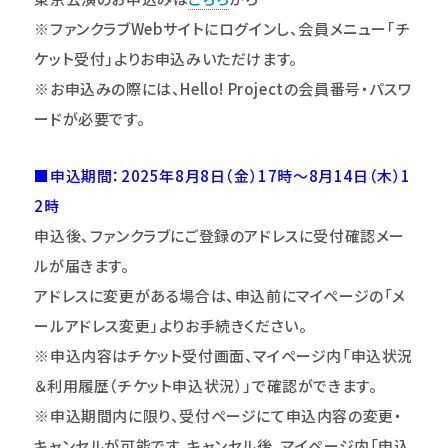
※ファンクラブWebサイトにログインし、会員メニュー｢チ
ケット受付｣よりお申込みいただけます。
※お申込みの際には、Hello! Projectの会員番号・パスワ
ードが必要です。
■申込期間：2025年8月8日（金）17時～8月14日（木）1
2時
申込後、ファンクラブにご登録のアドレスに受付確認メー
ルが届きます。
アドレスに変更がある場合は、申込前にマイページの「メ
ールアドレス変更」よりお手続きください。
※申込内容はチケット受付画面、マイページ内「申込状況
＆利用履歴（チケット申込状況）」で確認ができます。
※申込期間内に限り、受付ページにて申込内容の変更・
キャンセルが可能です。キャンセル後、マイページ内「申込