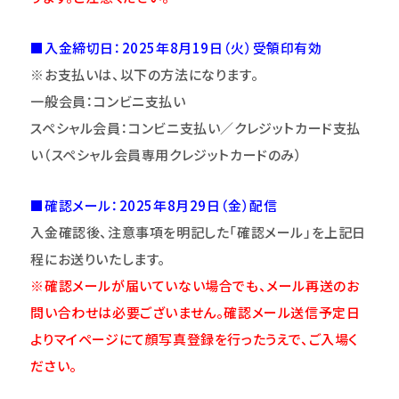
■入金締切日：2025年
8
月19日（火）
受領印有効
※お支払いは、以下の方法になります。
一般会員：コンビニ支払い
スペシャル会員：コンビニ支払い／クレジットカード支払
い（スペシャル会員専用クレジットカードのみ）
■確認メール：2025年8月29日（金）配信
入金確認後、注意事項を明記した「確認メール」を上記日
程にお送りいたします。
※確認メールが届いていない場合でも、メール再送のお
問い合わせは必要ございません。確認メール送信予定日
よりマイページにて顔写真登録を行ったうえで、ご入場く
ださい。