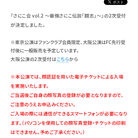
『さにこ会 vol.2 ～最強さにこ伝説「闘志」～』の2次受付
が決定しました。
※東京公演はファンクラブ会員限定、大阪公演はFC先行受
付後に一般販売を予定しています。
大阪公演の2次受付は
こちら
から
※本公演では、顔認証を用いた電子チケットによる入場
を実施いたします。
ご当選後ご自身の顔写真の登録が必要となりますので、
ご注意のうえお申込みください。
ご入場の際には通信ができるスマートフォンが必要になり
ます。（パソコンを使用しての顔写真登録・チケットの印刷
はできません。予めご了承ください。）