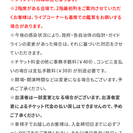
※2階席がある会場で、2階最前列をご案内させていただ
くお客様は、ライブコーナーも着席での鑑賞をお願いする
場合があります。
※今後の感染状況により、政府・各自治体の指針・ガイド
ラインの変更があった場合は、それに基づいた対応をさせ
ていただきます。
※チケット料金の他に事務手数料（￥400）、コンビニ支払
いの場合は支払手数料（￥300）が別途必要です。
※開場・開演時間などは変更になる場合もございます。予
めご了承ください。
※
出演者は一部変更となる場合がございます。出演者変
更によるチケット代金の払い戻しはできませんので、予め
ご了承ください。
※車椅子でお越しのお客様は、入金締切日までに必ずフ
ァンクラブまでご連絡ください。また公演日直前（前日～3