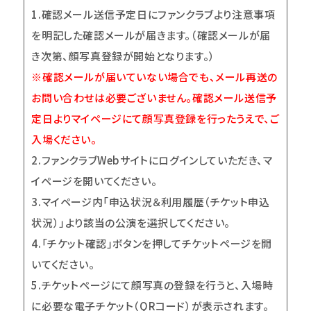
1.
確認メール送信予定日にファンクラブより注意事項
を明記した確認メールが届きます。（確認メールが届
き次第、顔写真登録が開始となります。）
※確認メールが届いていない場合でも、メール再送の
お問い合わせは必要ございません。確認メール送信予
定日よりマイページにて顔写真登録を行ったうえで、ご
入場ください。
2.
ファンクラブWebサイトにログインしていただき、マ
イページを開いてください。
3.
マイページ内「申込状況＆利用履歴（チケット申込
状況）」より該当の公演を選択してください。
4.
「チケット確認」ボタンを押してチケットページを開
いてください。
5.
チケットページにて顔写真の登録を行うと、入場時
に必要な電子チケット（QRコード）が表示されます。