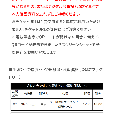
限があるもの、またはデジタル会員証）と顔写真付き
本人確認資料を忘れずにご持参ください。
※チケットURLは1度使用すると再度ご利用いただけ
ません。チケットURLの管理にはご注意ください。
※電波障害等でQRコードが開けない場合に備えて、
QRコードが表示できましたらスクリーンショットで予
め保存をお願いいたします。
●
出演：
小野瑞歩・小野田紗栞・秋山眞緒（つばきファク
トリー）