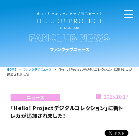
FANCLUB NEWS
ファンクラブニュース
HOME
>
ファンクラブニュース
>
「Hello! Projectデジタルコレクション」に新トレカが
追加されました！
2025.10.17
ニュース
「Hello! Projectデジタルコレクション」に新ト
レカが追加されました！