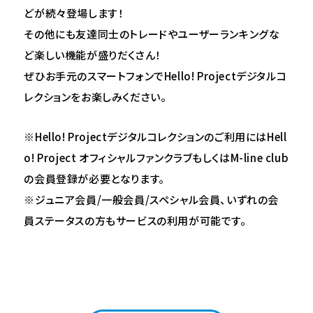
どが続々登場します！
その他にも友達同士のトレードやユーザーランキングな
ど楽しい機能が盛りだくさん！
ぜひお手元のスマートフォンでHello! Projectデジタルコ
レクションをお楽しみください。
※Hello! Projectデジタルコレクションのご利用にはHell
o! Project オフィシャルファンクラブもしくはM-line club
の会員登録が必要となります。
※ジュニア会員/一般会員/スペシャル会員、いずれの会
員ステータスの方もサービスの利用が可能です。