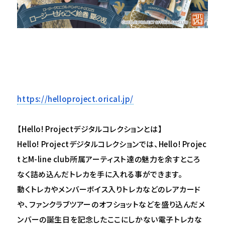
https://helloproject.orical.jp/
【Hello! Projectデジタルコレクションとは】
Hello! Projectデジタルコレクションでは、Hello! Projec
tとM-line club所属アーティスト達の魅力を余すところ
なく詰め込んだトレカを手に入れる事ができます。
動くトレカやメンバーボイス入りトレカなどのレアカード
や、ファンクラブツアーのオフショットなどを盛り込んだメ
ンバーの誕生日を記念したここにしかない電子トレカな