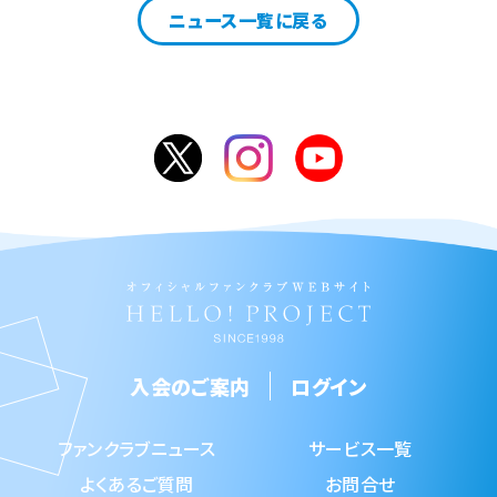
ニュース一覧に戻る
入会のご案内
ログイン
ファンクラブニュース
サービス一覧
よくあるご質問
お問合せ