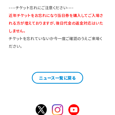
----
チケット忘れにご注意ください----
近年チケットをお忘れになり当日券を購入してご入場さ
れる方が増えておりますが、後日代金の返金対応はいた
しません。
チケットを忘れていないか今一度ご確認のうえご来場く
ださい。
ニュース一覧に戻る