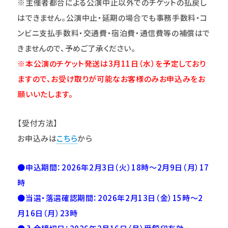
※主催者都合による公演中止以外でのチケットの払戻し
はできません。公演中止・延期の場合でも事務手数料・コ
ンビニ支払手数料・交通費・宿泊費・通信費等の補償はで
きませんので、予めご了承ください。
※本公演のチケット発送は3月11日（水）を予定しており
ますので、お受け取りが可能なお客様のみお申込みをお
願いいたします。
【受付方法】
お申込みは
こちら
から
●申込期間：2026年2月3日（火）18時～2月9日（月）17
時
●当選・落選確認期間：2026年2月13日（金）15時～2
月16日（月）23時