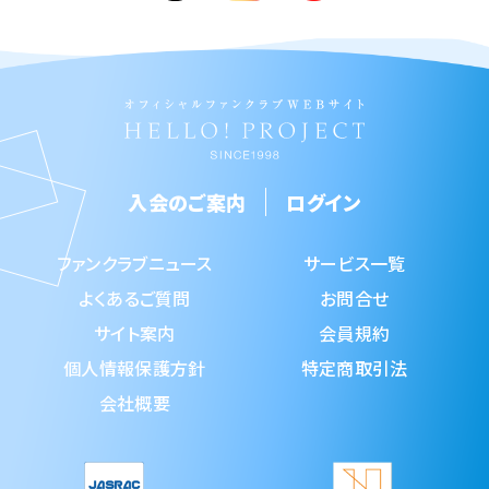
入会のご案内
ログイン
ファンクラブニュース
サービス一覧
よくあるご質問
お問合せ
サイト案内
会員規約
個人情報保護方針
特定商取引法
会社概要