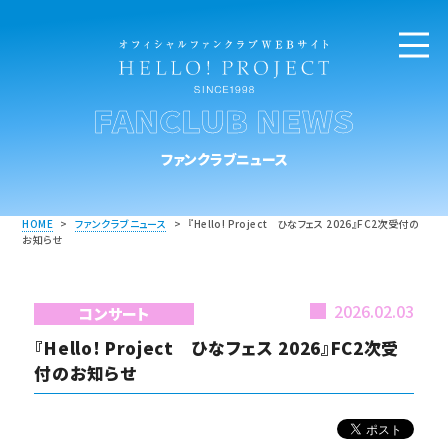
FANCLUB NEWS
ファンクラブニュース
HOME
>
ファンクラブニュース
>
『Hello! Project ひなフェス 2026』FC2次受付の
お知らせ
2026.02.03
コンサート
『Hello! Project ひなフェス 2026』FC2次受
付のお知らせ