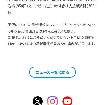
送料（950円）とコンビニ支払いの場合は支払手数料（300
円）
配信についての最新情報は、ハロー！プロジェクト オフィシ
ャルショップX（旧Twitter）をご確認ください。
X（旧Twitter）にご登録いただいていない場合は、X（旧Twi
tter）の仕様により最新情報が見れない場合がございます。
ニュース一覧に戻る