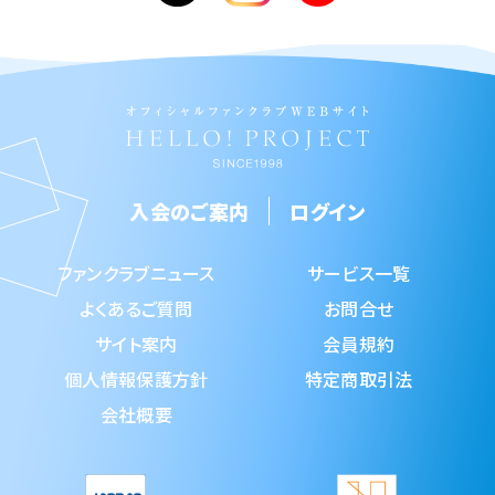
入会のご案内
ログイン
ファンクラブニュース
サービス一覧
よくあるご質問
お問合せ
サイト案内
会員規約
個人情報保護方針
特定商取引法
会社概要