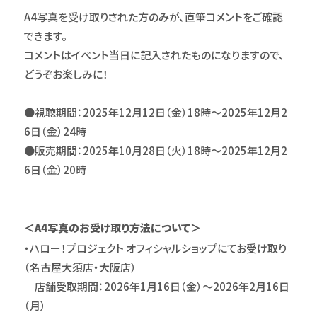
A4写真を受け取りされた方のみが、直筆コメントをご確認
できます。
コメントはイベント当日に記入されたものになりますので、
どうぞお楽しみに！
●視聴期間：2025年12月12日（金）18時～2025年12月2
6日（金）24時
●販売期間：2025年10月28日（火）18時～2025年12月2
6日（金）20時
＜A4写真のお受け取り方法について＞
・ハロー！プロジェクト オフィシャルショップにてお受け取り
（名古屋大須店・大阪店）
店舗受取期間：2026年1月16日（金）～2026年2月16日
（月）