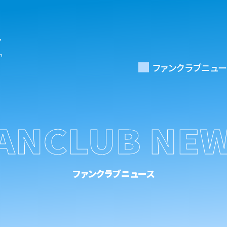
ファンクラブニュー
ANCLUB NE
ファンクラブニュース