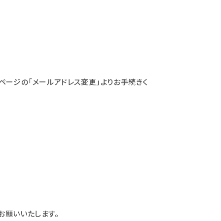
ページの「メールアドレス変更」よりお手続きく
お願いいたします。