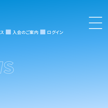
ス
入会のご案内
ログイン
WS