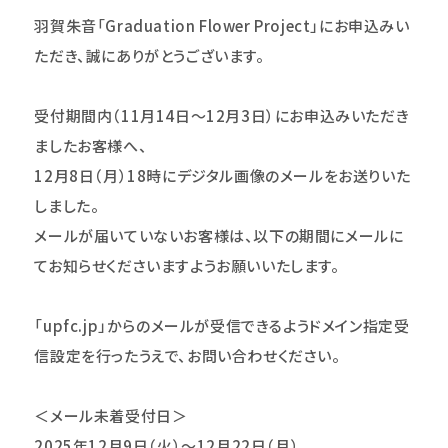
羽賀朱音「Graduation Flower Project」にお申込みい
ただき、誠にありがとうございます。
受付期間内（11月14日～12月3日）にお申込みいただき
ましたお客様へ、
12月8日（月）18時にデジタル画像のメールをお送りいた
しました。
メールが届いていないお客様は、以下の期間にメールに
てお知らせくださいますようお願いいたします。
「upfc.jp」からのメールが受信できるようドメイン指定受
信設定を行ったうえで、お問い合わせください。
＜メール未着受付日＞
2025年12月9日（火）～12月22日（月）