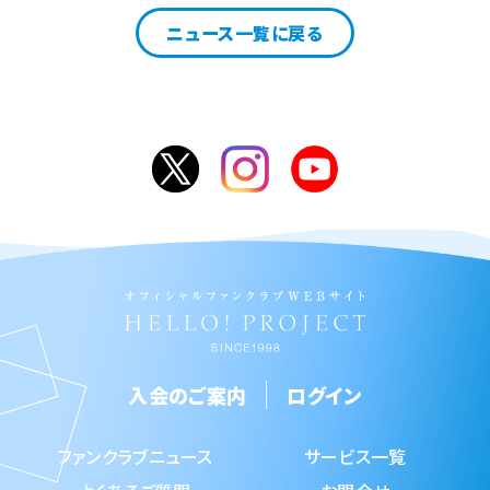
ニュース一覧に戻る
入会のご案内
ログイン
ファンクラブニュース
サービス一覧