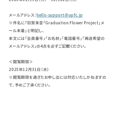
メールアドレス：
hello-support@upfc.jp
※件名に『羽賀朱音「Graduation Flower Project」メ
ール未着』と明記し、
本文には「会員番号」「お名前」「電話番号」「再送希望の
メールアドレス」の4点を必ずご記載ください。
＜閲覧期限＞
2025年12月31日（水）
※閲覧期限を過ぎたお申し出には対応いたしかねますの
で、予めご了承ください。