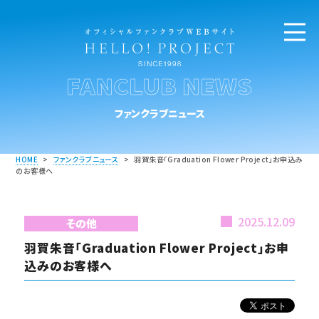
FANCLUB NEWS
ファンクラブニュース
HOME
>
ファンクラブニュース
>
羽賀朱音「Graduation Flower Project」お申込み
のお客様へ
2025.12.09
その他
羽賀朱音「Graduation Flower Project」お申
込みのお客様へ