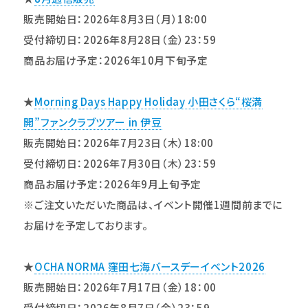
販売開始日：2026年8月3日（月）18:00
受付締切日：2026年8月28日（金）23：59
商品お届け予定：2026年10月下旬予定
★
Morning Days Happy Holiday 小田さくら“桜満
開”ファンクラブツアー in 伊豆
販売開始日：2026年7月23日（木）18:00
受付締切日：2026年7月30日（木）23：59
商品お届け予定：2026年9月上旬予定
※ご注文いただいた商品は、イベント開催1週間前までに
お届けを予定しております。
★
OCHA NORMA 窪田七海バースデーイベント2026
販売開始日：2026年7月17日（金）18：00
受付締切日：2026年8月7日（金）23：59