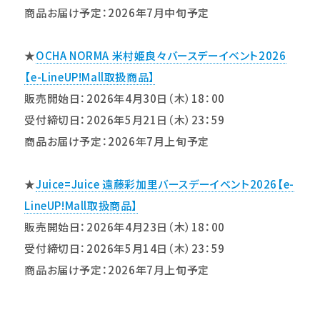
商品お届け予定：2026年7月中旬予定
★
OCHA NORMA 米村姫良々バースデーイベント2026
【e-LineUP!Mall取扱商品】
販売開始日：2026年4月30日（木）18：00
受付締切日：2026年5月21日（木）23：59
商品お届け予定：2026年7月上旬予定
★
Juice=Juice 遠藤彩加里バースデーイベント2026【e-
LineUP!Mall取扱商品】
販売開始日：2026年4月23日（木）18：00
受付締切日：2026年5月14日（木）23：59
商品お届け予定：2026年7月上旬予定