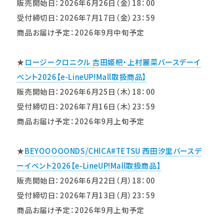
販売開始日：2026年6月26日（金）18：00
受付締切日：2026年7月17日（金）23：59
商品お届け予定：2026年9月中旬予定
★
ロージークロニクル 吉田姫杷・上村麗菜バースデーイ
ベント2026【e-LineUP!Mall取扱商品】
販売開始日：2026年6月25日（木）18：00
受付締切日：2026年7月16日（木）23：59
商品お届け予定：2026年9月上旬予定
★
BEYOOOOONDS/CHICA#TETSU 西田汐里バースデ
ーイベント2026【e-LineUP!Mall取扱商品】
販売開始日：2026年6月22日（月）18：00
受付締切日：2026年7月13日（月）23：59
商品お届け予定：2026年9月上旬予定