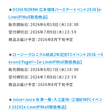
★
OCHA NORMA 広本瑠璃バースデーイベント2026【e-
LineUP!Mall取扱商品】
販売開始日：2026年6月18日（木）18：00
受付締切日：2026年7月9日（木）23：59
商品お届け予定：2026年8月下旬予定
★
ロージークロニクル結成2年記念FCイベント2026 ～S
econd Page!!～【e-LineUP!Mall取扱商品】
販売開始日：2026年6月17日（水）18：00
受付締切日：2026年7月8日（水）23：59
商品お届け予定：2026年8月下旬予定
★
Juice=Juice 有澤一華・入江里咲・江端妃咲FCイベン
ト2026【e-LineUP!Mall取扱商品】