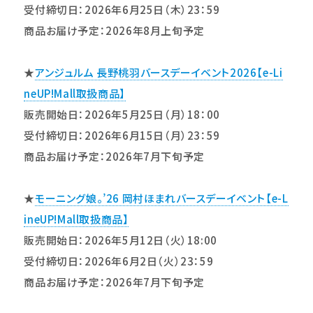
受付締切日：2026年6月25日（木）23：59
商品お届け予定：2026年8月上旬予定
★
アンジュルム 長野桃羽バースデーイベント2026【e-Li
neUP!Mall取扱商品】
販売開始日：2026年5月25日（月）18：00
受付締切日：2026年6月15日（月）23：59
商品お届け予定：2026年7月下旬予定
★
モーニング娘。’26 岡村ほまれバースデーイベント【e-L
ineUP!Mall取扱商品】
販売開始日：2026年5月12日（火）18:00
受付締切日：2026年6月2日（火）23：59
商品お届け予定：2026年7月下旬予定