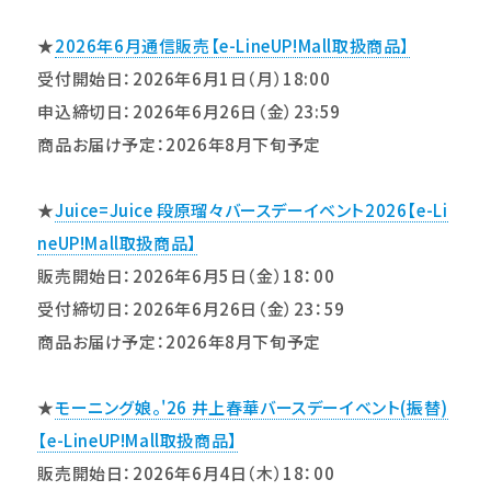
★
2026年6月通信販売【e-LineUP!Mall取扱商品】
受付開始日：2026年6月1日（月）18:00
申込締切日：2026年6月26日（金）23:59
商品お届け予定：2026年8月下旬予定
★
Juice=Juice 段原瑠々バースデーイベント2026【e-Li
neUP!Mall取扱商品】
販売開始日：2026年6月5日（金）18：00
受付締切日：2026年6月26日（金）23：59
商品お届け予定：2026年8月下旬予定
★
モーニング娘。'26 井上春華バースデーイベント(振替)
【e-LineUP!Mall取扱商品】
販売開始日：2026年6月4日（木）18：00