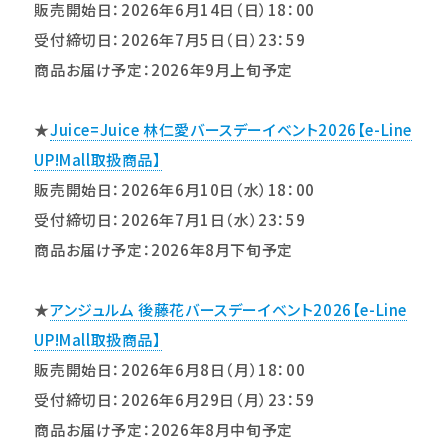
販売開始日：2026年6月14日（日）18：00
受付締切日：2026年7月5日（日）23：59
商品お届け予定：2026年9月上旬予定
★
Juice=Juice 林仁愛バースデーイベント2026【e-Line
UP!Mall取扱商品】
販売開始日：2026年6月10日（水）18：00
受付締切日：2026年7月1日（水）23：59
商品お届け予定：2026年8月下旬予定
★
アンジュルム 後藤花バースデーイベント2026【e-Line
UP!Mall取扱商品】
販売開始日：2026年6月8日（月）18：00
受付締切日：2026年6月29日（月）23：59
商品お届け予定：2026年8月中旬予定