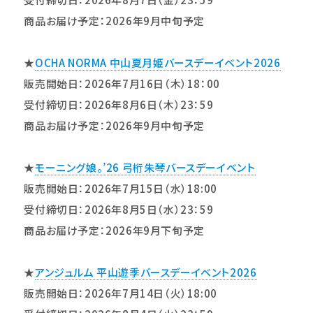
商品お届け予定：2026年9月中旬予定
★
OCHA NORMA 中山夏月姫バースデーイベント2026
販売開始日：2026年7月16日（木）18：00
受付締切日：2026年8月6日（木）23：59
商品お届け予定：2026年9月中旬予定
★
モーニング娘。’26 弓桁朱琴バースデーイベント
販売開始日：2026年7月15日（水）18:00
受付締切日：2026年8月5日（水）23：59
商品お届け予定：2026年9月下旬予定
★
アンジュルム 平山遊季バースデーイベント2026
販売開始日：2026年7月14日（火）18:00