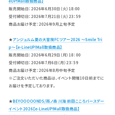
eUP!Mall取扱商品】
販売開始日：2026年6月30日（火）18:00
受付締切日：2026年7月21日（火）23：59
商品お届け予定：2026年9月上旬予定
★
アンジュルム夏の大冒険FCツアー2026 〜Smile Tri
p〜【e-LineUP!Mall取扱商品】
販売開始日：2026年6月29日（月）18：00
受付締切日：2026年7月6日（月）23：59
商品お届け予定：2026年8月中旬予定
※ご注文いただいた商品は、イベント開催10日前までに
お届けを予定しております。
★
BEYOOOOONDS/雨ノ森 川海 前田こころバースデー
イベント2026【e-LineUP!Mall取扱商品】