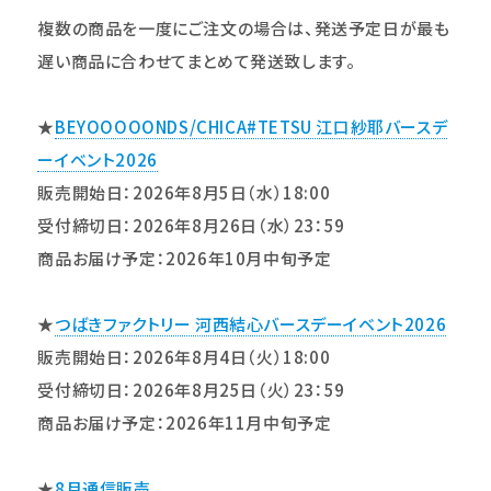
複数の商品を一度にご注文の場合は、発送予定日が最も
遅い商品に合わせてまとめて発送致します。
★
BEYOOOOONDS/CHICA#TETSU 江口紗耶バースデ
ーイベント2026
販売開始日：2026年8月5日（水）18:00
受付締切日：2026年8月26日（水）23：59
商品お届け予定：2026年10月中旬予定
★
つばきファクトリー 河西結心バースデーイベント2026
販売開始日：2026年8月4日（火）18:00
受付締切日：2026年8月25日（火）23：59
商品お届け予定：2026年11月中旬予定
★
8月通信販売