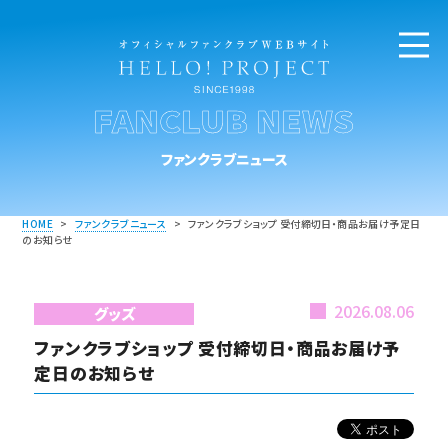
FANCLUB NEWS
ファンクラブニュース
HOME
>
ファンクラブニュース
>
ファンクラブショップ 受付締切日・商品お届け予定日
のお知らせ
2026.08.06
グッズ
ファンクラブショップ 受付締切日・商品お届け予
定日のお知らせ