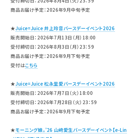
受付締切日：2026年8月4日（火）23：59
商品お届け予定：2026年9月中旬予定
★
Juice=Juice 井上玲音バースデーイベント2026
販売開始日：2026年7月13日（月）18:00
受付締切日：2026年8月3日（月）23：59
商品お届け予定：2026年9月下旬予定
受付は
こちら
★
Juice=Juice 松永里愛バースデーイベント2026
販売開始日：2026年7月7日（火）18:00
受付締切日：2026年7月28日（火）23：59
商品お届け予定：2026年9月下旬予定
★
モーニング娘。’26 山﨑愛生バースデーイベント【e-Lin