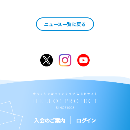
ニュース一覧に戻る
入会のご案内
ログイン