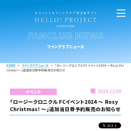
FANCLUB NEWS
ファンクラブニュース
HOME
>
ファンクラブニュース
>
「ロージークロニクル FCイベント2024 ～ Rosy Chr
istmas! ～」追加当日券予約販売のお知らせ
2024.12.09
イベント
「ロージークロニクル FCイベント2024 ～ Rosy
Christmas! ～」追加当日券予約販売のお知らせ