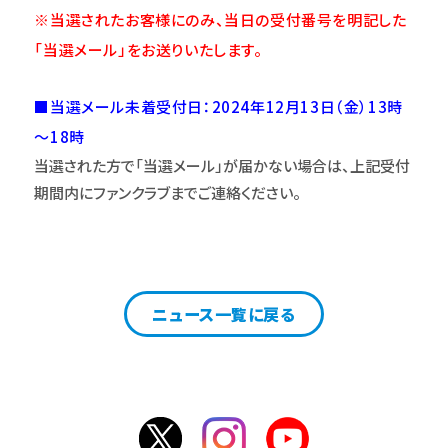
※当選されたお客様にのみ、当日の受付番号を明記した
「当選メール」をお送りいたします。
■当選メール未着受付日：
2024
年12月13日（金）13時
～18時
当選された方で「当選メール」が届かない場合は、上記受付
期間内にファンクラブまでご連絡ください。
ニュース一覧に戻る