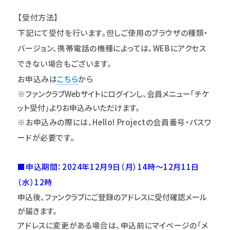
【受付方法】
下記にて受付を行います。但しご使用のブラウザの種類・
バージョン、携帯電話の機種によっては、WEBにアクセス
できない場合もございます。
お申込みは
こちら
から
※ファンクラブWebサイトにログインし、会員メニュー｢チケ
ット受付｣よりお申込みいただけます。
※お申込みの際には、Hello! Projectの会員番号・パスワ
ードが必要です。
■申込期間：2024年12月9日（月）14時～12月11日
（水）12時
申込後、ファンクラブにご登録のアドレスに受付確認メール
が届きます。
アドレスに変更がある場合は、申込前にマイページの「メ