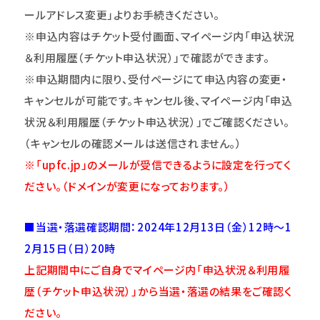
ールアドレス変更」よりお手続きください。
※申込内容はチケット受付画面、マイページ内「申込状況
＆利用履歴（チケット申込状況）」で確認ができます。
※申込期間内に限り、受付ページにて申込内容の変更・
キャンセルが可能です。キャンセル後、マイページ内「申込
状況＆利用履歴（チケット申込状況）」でご確認ください。
（キャンセルの確認メールは送信されません。）
※「upfc.jp」のメールが受信できるように設定を行ってく
ださい。（ドメインが変更になっております。）
■当選・落選確認期間：2024年12月13日（金）12時～1
2月15日（日）20時
上記期間中にご自身でマイページ内「申込状況＆利用履
歴（チケット申込状況）」から当選・落選の結果をご確認く
ださい。