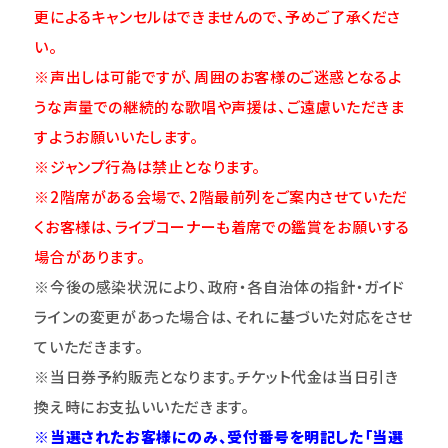
更によるキャンセルはできませんので、予めご了承くださ
い。
※声出しは可能ですが、周囲のお客様のご迷惑となるよ
うな声量での継続的な歌唱や声援は、ご遠慮いただきま
すようお願いいたします。
※ジャンプ行為は禁止となります。
※2階席がある会場で、2階最前列をご案内させていただ
くお客様は、ライブコーナーも着席での鑑賞をお願いする
場合があります。
※今後の感染状況により、政府・各自治体の指針・ガイド
ラインの変更があった場合は、それに基づいた対応をさせ
ていただきます。
※当日券予約販売となります。チケット代金は当日引き
換え時にお支払いいただきます。
※当選されたお客様にのみ、受付番号を明記した「当選