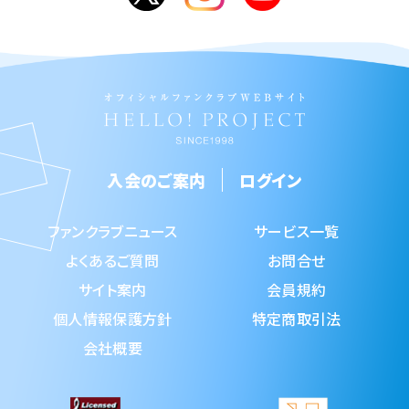
入会のご案内
ログイン
ファンクラブニュース
サービス一覧
よくあるご質問
お問合せ
サイト案内
会員規約
個人情報保護方針
特定商取引法
会社概要