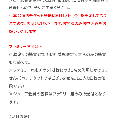
きませんので、予めご了承ください。
※本公演のチケット発送は6月13日（金）を予定しており
ますので、お受け取りが可能なお客様のみお申込みをお
願いいたします。
ファミリー席とは…
※着席での鑑賞となります。着席限定で大人のみの鑑賞
も可能です。
※ファミリー席もチケット1枚につき1名の入場しかできま
せん。（ペアチケットではございません。お1人様1枚の値
段です。）
※ジュニア会員の皆様はファミリー席のみの受付となり
ます。
【受付方法】