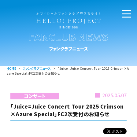
FANCLUB NEWS
ファンクラブニュース
HOME
>
ファンクラブニュース
>
「Juice=Juice Concert Tour 2025 Crimson×A
zure Special」FC2次受付のお知らせ
2025.05.07
コンサート
「Juice=Juice Concert Tour 2025 Crimson
×Azure Special」FC2次受付のお知らせ