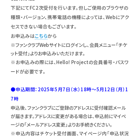
下記にてFC2次受付を行います。但しご使用のブラウザの
種類・バージョン、携帯電話の機種によっては、Webにアク
セスできない場合もございます。
お申込みは
こちら
から
※ファンクラブWebサイトにログインし、会員メニュー｢チケ
ット受付｣よりお申込みいただけます。
※お申込みの際には、Hello! Projectの会員番号・パスワ
ードが必要です。
●申込期間：2025年5月7日（水）18時～5月12日（月）1
7時
申込後、ファンクラブにご登録のアドレスに受付確認メール
が届きます。アドレスに変更がある場合は、申込前にマイペ
ージの「メールアドレス変更」よりお手続きください。
※申込内容はチケット受付画面、マイページ内「申込状況