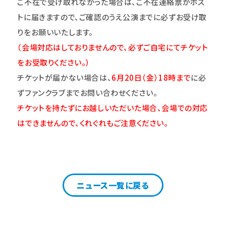
ご不在で受け取れなかった場合は、ご不在連絡票がポス
トに届きますので、ご確認のうえ公演までに必ずお受け取
りをお願いいたします。
（会場対応はしておりませんので、必ずご自宅にてチケット
をお受取りください。）
チケットが届かない場合は、
6
月20日（金）18時まで
に必
ずファンクラブまでお問い合わせください。
チケットを持たずにお越しいただいた場合、会場での対応
はできませんので、くれぐれもご注意ください。
ニュース一覧に戻る