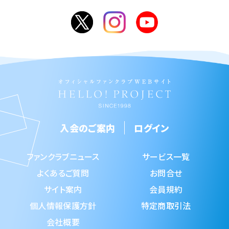
入会のご案内
ログイン
ファンクラブニュース
サービス一覧
よくあるご質問
お問合せ
サイト案内
会員規約
個人情報保護方針
特定商取引法
会社概要