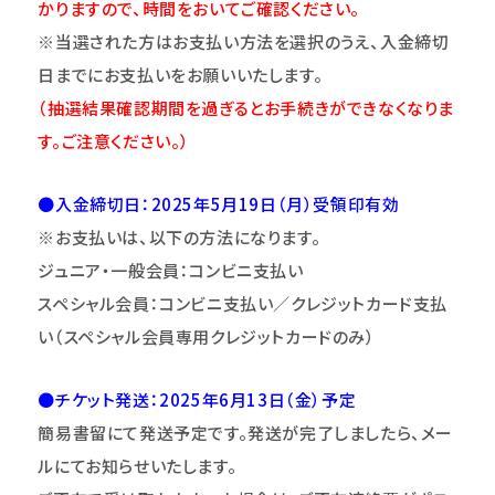
かりますので、時間をおいてご確認ください。
※当選された方はお支払い方法を選択のうえ、入金締切
日までにお支払いをお願いいたします。
（抽選結果確認期間を過ぎるとお手続きができなくなりま
す。ご注意ください。）
●入金締切日：2025年5月19日（月）受領印有効
※お支払いは、以下の方法になります。
ジュニア・一般会員：コンビニ支払い
スペシャル会員：コンビニ支払い／クレジットカード支払
い（スペシャル会員専用クレジットカードのみ）
●チケット発送：2025年6月13日（金）
予定
簡易書留にて発送予定です。発送が完了しましたら、メー
ルにてお知らせいたします。