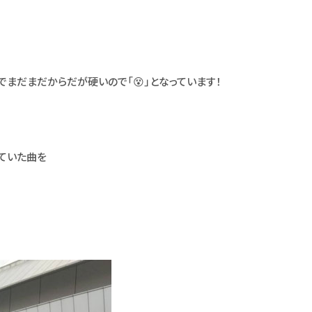
でまだまだからだが硬いので「😵」となっています！
ていた曲を