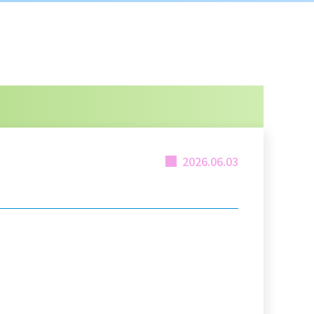
2026.06.03