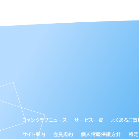
ファンクラブニュース
サービス一覧
よくあるご質
サイト案内
会員規約
個人情報保護方針
特定