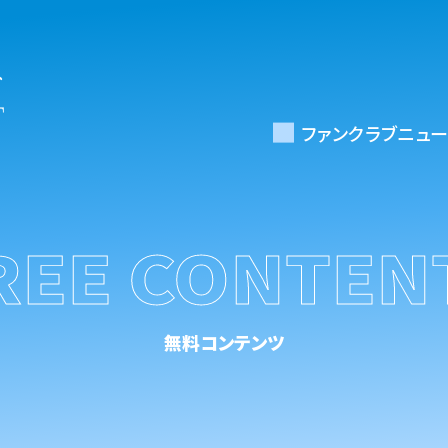
ファンクラブニュー
REE CONTEN
無料コンテンツ