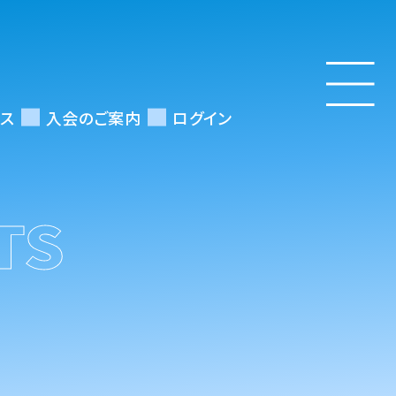
ス
入会のご案内
ログイン
TS