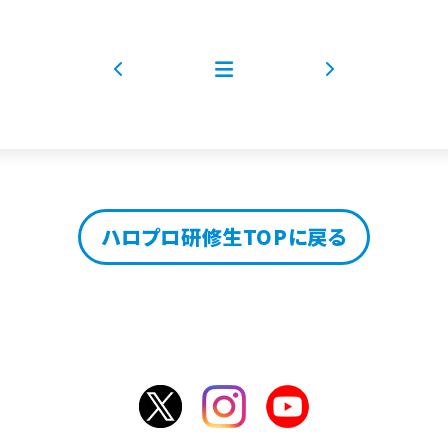
ハロプロ研修生TOPに戻る