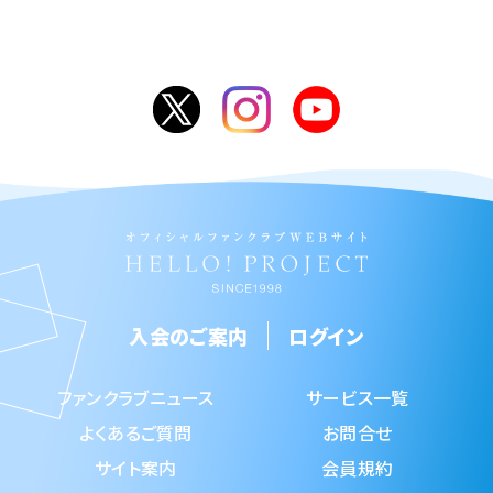
入会のご案内
ログイン
ファンクラブニュース
サービス一覧
よくあるご質問
お問合せ
サイト案内
会員規約