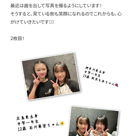
最近は歯を出して写真を撮るようにしています！
そうすると、見ている側も笑顔になれるのでこれからも、心
がけていきたいです✌🏻
2枚目！