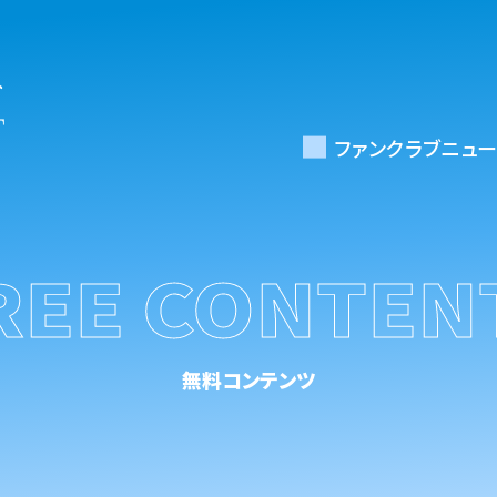
ファンクラブニュー
REE CONTEN
無料コンテンツ