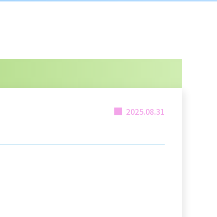
2025.08.31