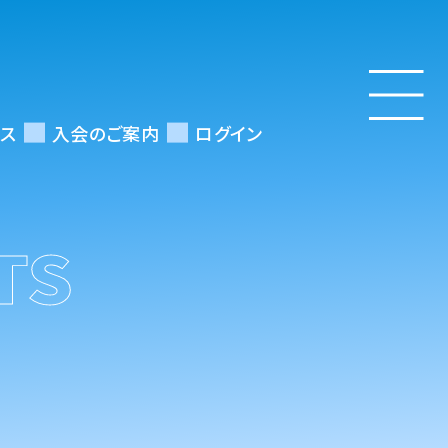
ス
入会のご案内
ログイン
TS