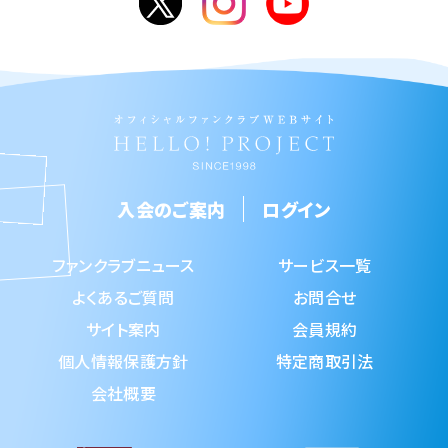
入会のご案内
ログイン
ファンクラブニュース
サービス一覧
よくあるご質問
お問合せ
サイト案内
会員規約
個人情報保護方針
特定商取引法
会社概要