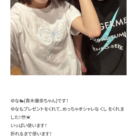
ゆな🐇(青木優奈ちゃん)です！
ゆなもプレゼントをくれて、めっちゃオシャレな くし をくれま
した！😳💓
いっぱい使います！
折れるまで使います！