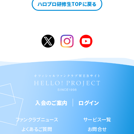
ハロプロ研修生TOPに戻る
入会のご案内
ログイン
ファンクラブニュース
サービス一覧
よくあるご質問
お問合せ