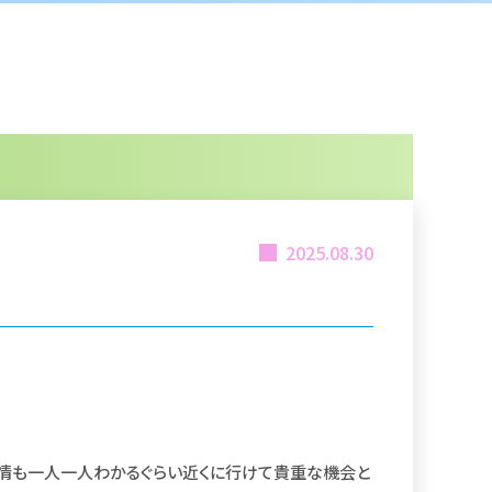
2025.08.30
表情も一人一人わかるぐらい近くに行けて貴重な機会と