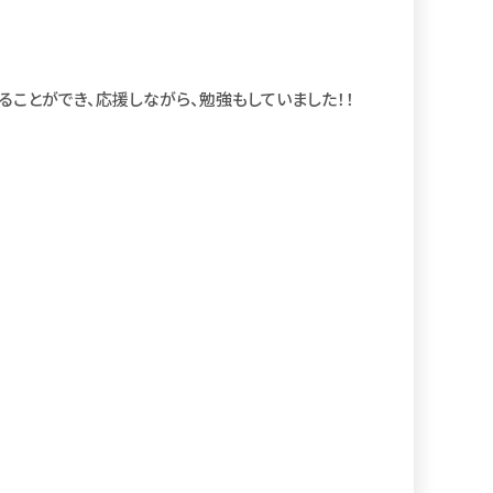
ることができ、応援しながら、勉強もしていました！！