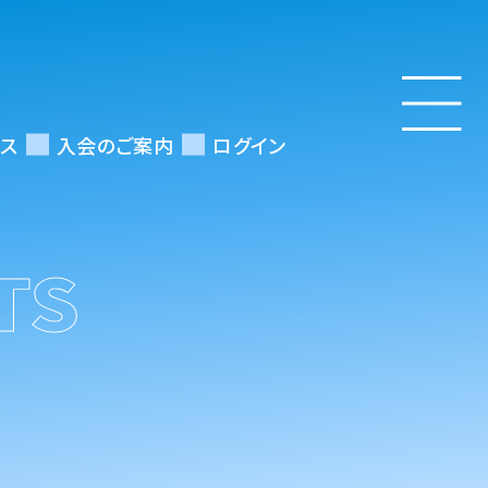
ス
入会のご案内
ログイン
TS