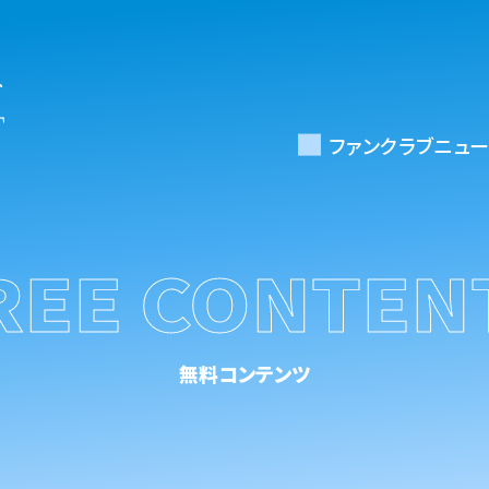
ファンクラブニュー
REE CONTEN
無料コンテンツ