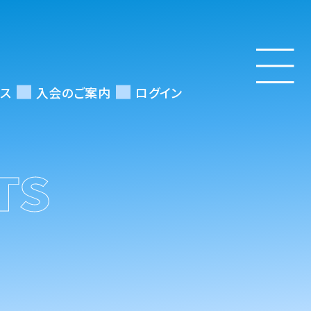
ス
入会のご案内
ログイン
TS