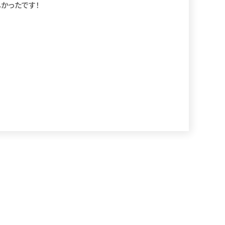
かったです！