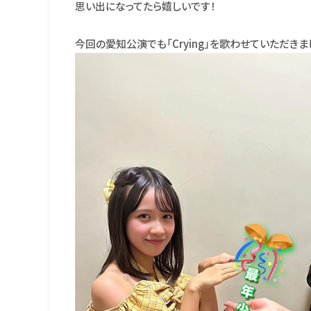
思い出になってたら嬉しいです！
今回の愛知公演でも「Crying」を歌わせていただき