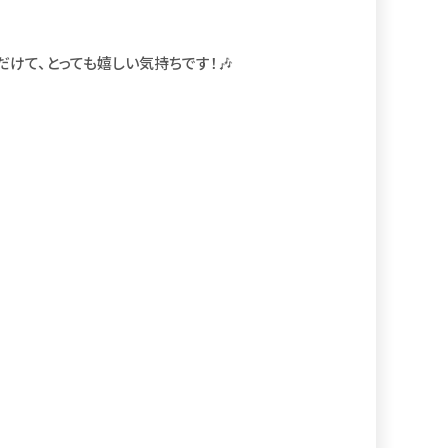
だけて、とっても嬉しい気持ちです！🎶