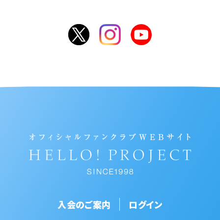
入会のご案内
ログイン