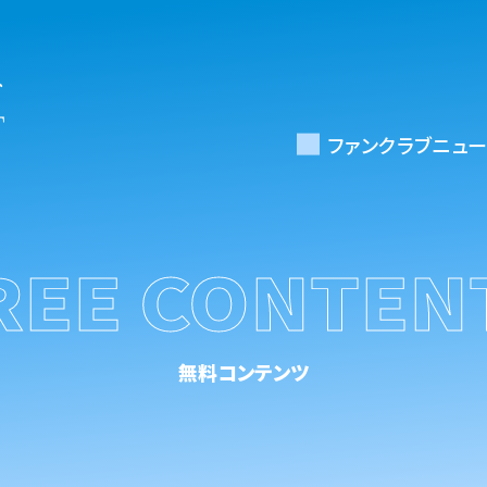
ファンクラブニュー
REE CONTEN
無料コンテンツ