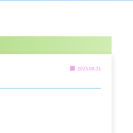
2025.08.31