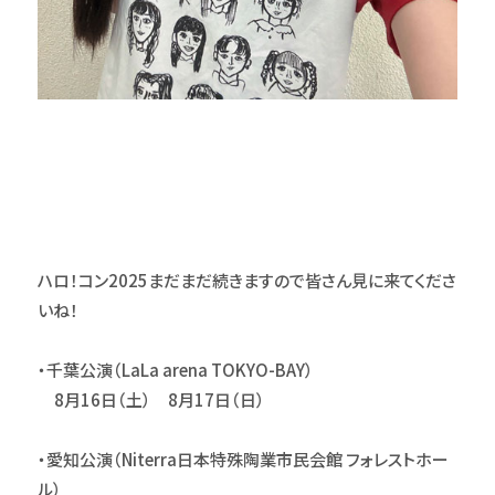
ハロ！コン2025まだまだ続きますので皆さん見に来てくださ
いね！
・千葉公演（LaLa arena TOKYO-BAY）
8月16日（土） 8月17日（日）
・愛知公演（Niterra日本特殊陶業市民会館 フォレストホー
ル）