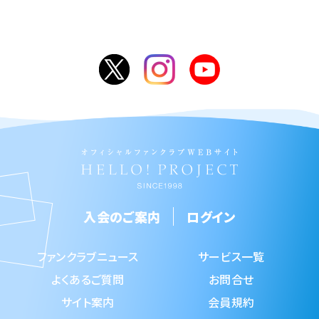
入会のご案内
ログイン
ファンクラブニュース
サービス一覧
よくあるご質問
お問合せ
サイト案内
会員規約