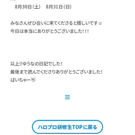
8月30日（土） 8月31日（日）
みなさんぜひ会いに来てくださると嬉しいです☺️
今日は本当にありがとうございました！！！
以上‼️ゆうなの日記でした！
最後まで読んでくださりありがとうございました！
ばいちゃー👋
ハロプロ研修生TOPに戻る