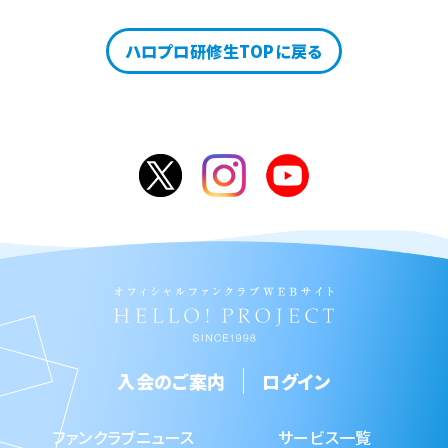
ハロプロ研修生TOPに戻る
入会のご案内
ログイン
ファンクラブニュース
サービス一覧