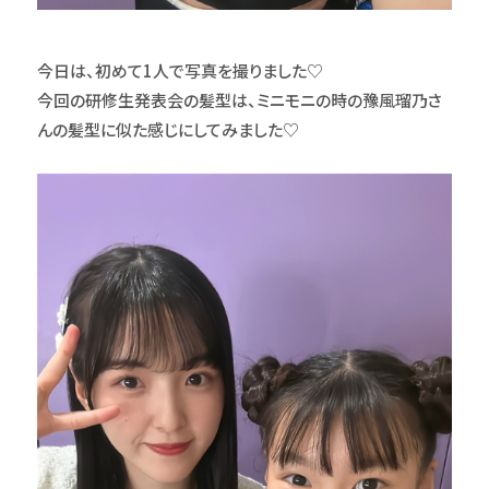
今日は、初めて1人で写真を撮りました♡
今回の研修生発表会の髪型は、ミニモニの時の豫風瑠乃さ
んの髪型に似た感じにしてみました♡