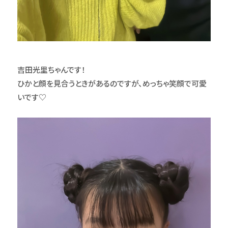
吉田光里ちゃんです！
ひかと顔を見合うときがあるのですが、めっちゃ笑顔で可愛
いです♡