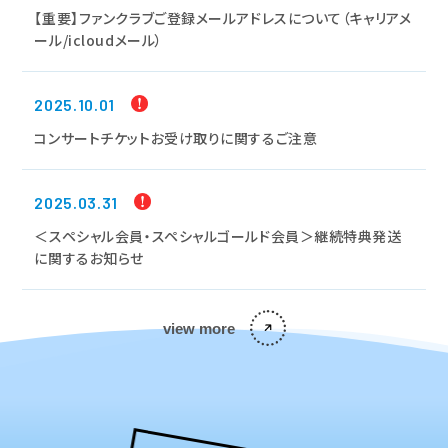
【重要】ファンクラブご登録メールアドレスについて（キャリアメ
ール/icloudメール）
2025.10.01
コンサートチケットお受け取りに関するご注意
2025.03.31
＜スペシャル会員・スペシャルゴールド会員＞継続特典発送
に関するお知らせ
view more