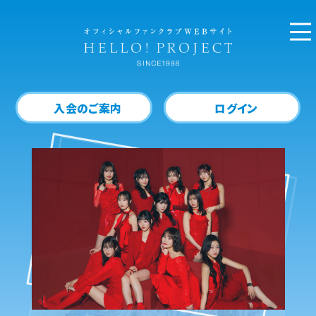
入会のご案内
ログイン