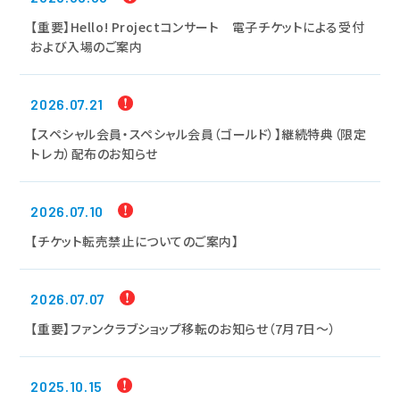
【重要】Hello! Projectコンサート 電子チケットによる受付
および入場のご案内
2026.07.21
【スペシャル会員・スペシャル会員（ゴールド）】継続特典（限定
トレカ）配布のお知らせ
2026.07.10
【チケット転売禁止についてのご案内】
2026.07.07
【重要】ファンクラブショップ移転のお知らせ（7月7日～）
2025.10.15