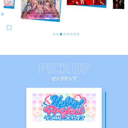
PICK UP
ピックアップ