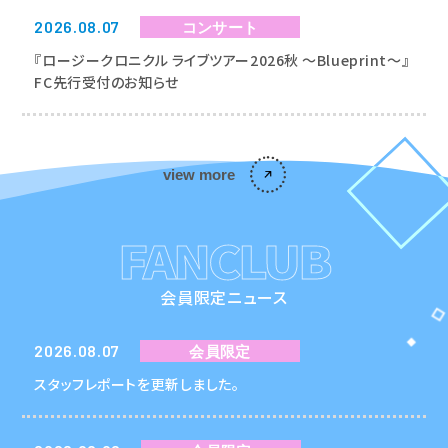
2026.08.07
コンサート
『ロージークロニクル ライブツアー2026秋 〜Blueprint〜』
FC先行受付のお知らせ
view more
FANCLUB
会員限定ニュース
2026.08.07
会員限定
スタッフレポートを更新しました。