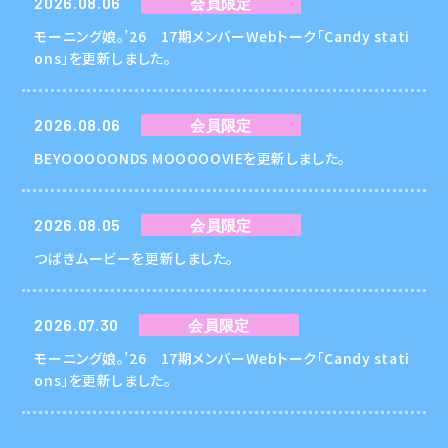
2026.08.06
会員限定
モーニング娘。’26 17期メンバーWebトーク「Candy stati
ons」を更新しました。
2026.08.06
会員限定
BEYOOOOONDS MOOOOOVIEを更新しました。
2026.08.05
会員限定
つばきムービーを更新しました。
2026.07.30
会員限定
モーニング娘。’26 17期メンバーWebトーク「Candy stati
ons」を更新しました。