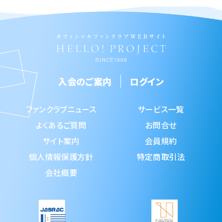
入会のご案内
ログイン
ファンクラブニュース
サービス一覧
よくあるご質問
お問合せ
サイト案内
会員規約
個人情報保護方針
特定商取引法
会社概要