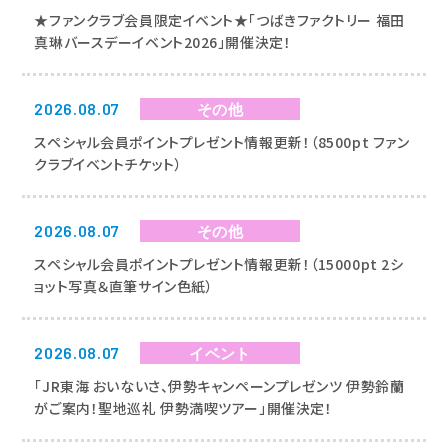
★ファンクラブ会員限定イベント★「つばきファクトリー 福田
真琳バースデーイベント2026」開催決定！
2026.08.07
その他
スペシャル会員ポイントプレゼント情報更新！（8500pt ファン
クラブイベントチケット）
2026.08.07
その他
スペシャル会員ポイントプレゼント情報更新！（15000pt 2シ
ョット写真＆直筆サイン色紙）
2026.08.07
イベント
「JR東海 おいないさ、伊勢キャンペーンプレゼンツ 伊勢鈴蘭
がご案内！聖地巡礼 伊勢満喫ツアー」開催決定！