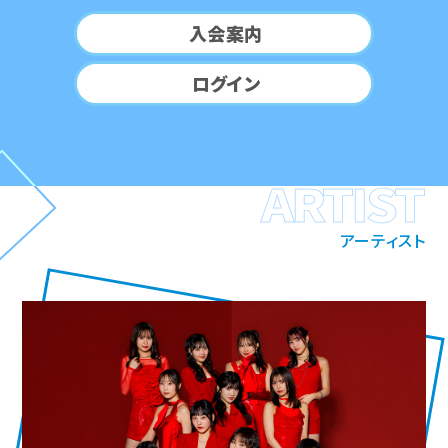
入会案内
ログイン
ARTIST
アーティスト