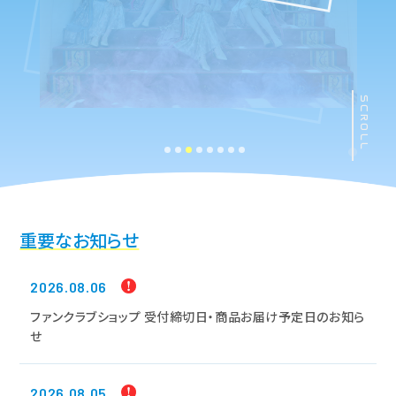
SCROLL
重要なお知らせ
2026.08.06
ファンクラブショップ 受付締切日・商品お届け予定日のお知ら
せ
2026.08.05