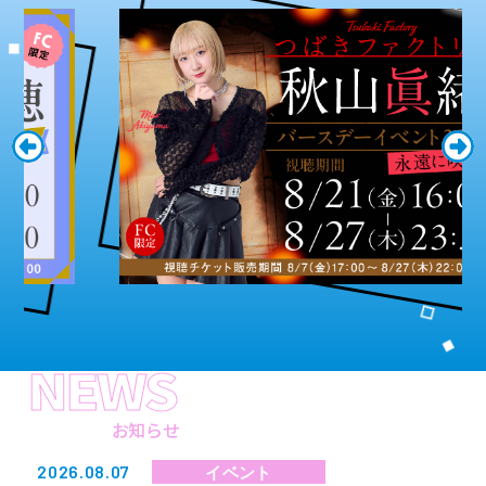
NEWS
お知らせ
2026.08.07
イベント