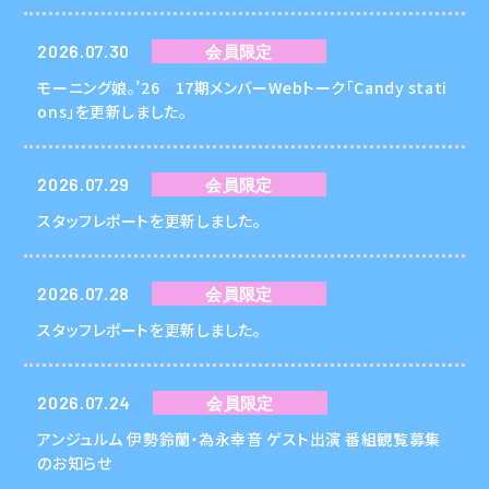
2026.07.30
会員限定
モーニング娘。’26 17期メンバーWebトーク「Candy stati
ons」を更新しました。
2026.07.29
会員限定
スタッフレポートを更新しました。
2026.07.28
会員限定
スタッフレポートを更新しました。
2026.07.24
会員限定
アンジュルム 伊勢鈴蘭・為永幸音 ゲスト出演 番組観覧募集
のお知らせ