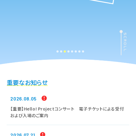
SCROLL
重要なお知らせ
2026.08.05
【重要】Hello! Projectコンサート 電子チケットによる受付
および入場のご案内
2026.07.21