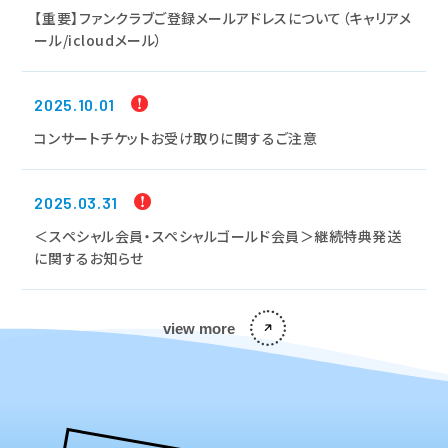
【重要】ファンクラブご登録メールアドレスについて（キャリアメ
ール/icloudメール）
2025.10.01
コンサートチケットお受け取りに関するご注意
2025.03.31
＜スペシャル会員・スペシャルゴールド会員＞継続特典発送
に関するお知らせ
view more