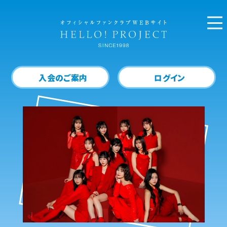
入会のご案内
ログイン