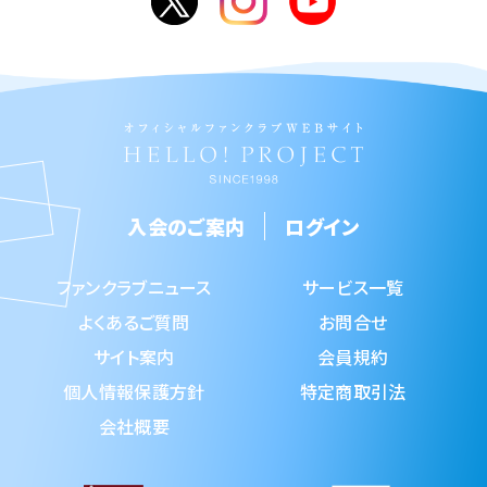
入会のご案内
ログイン
ファンクラブニュース
サービス一覧
よくあるご質問
お問合せ
サイト案内
会員規約
個人情報保護方針
特定商取引法
会社概要