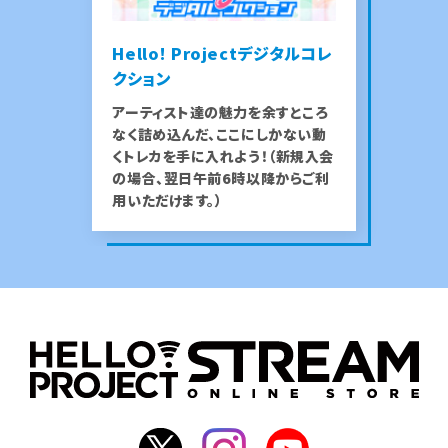
Hello! Projectデジタルコレ
クション
アーティスト達の魅力を余すところ
なく詰め込んだ、ここにしかない動
くトレカを手に入れよう！（新規入会
の場合、翌日午前6時以降からご利
用いただけます。）