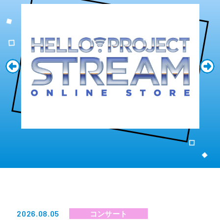
2026.08.05
コンサート