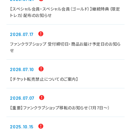
【スペシャル会員・スペシャル会員（ゴールド）】継続特典（限定
トレカ）配布のお知らせ
2026.07.17
ファンクラブショップ 受付締切日・商品お届け予定日のお知ら
せ
2026.07.10
【チケット転売禁止についてのご案内】
2026.07.07
【重要】ファンクラブショップ移転のお知らせ（7月7日～）
2025.10.15