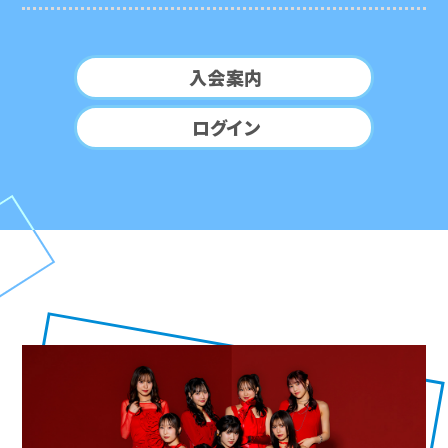
入会案内
ログイン
ARTIST
アーティスト