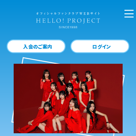
入会のご案内
ログイン