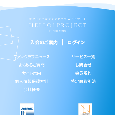
入会のご案内
ログイン
ファンクラブニュース
サービス一覧
よくあるご質問
お問合せ
サイト案内
会員規約
個人情報保護方針
特定商取引法
会社概要