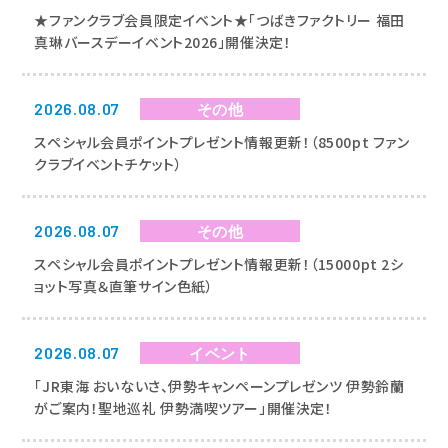
★ファンクラブ会員限定イベント★「つばきファクトリー 福田
真琳バースデーイベント2026」開催決定！
2026.08.07
その他
スペシャル会員ポイントプレゼント情報更新！（8500pt ファン
クラブイベントチケット）
2026.08.07
その他
スペシャル会員ポイントプレゼント情報更新！（15000pt 2シ
ョット写真＆直筆サイン色紙）
2026.08.07
イベント
「JR東海 おいないさ、伊勢キャンペーンプレゼンツ 伊勢鈴蘭
がご案内！聖地巡礼 伊勢満喫ツアー」開催決定！