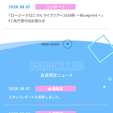
2026.08.07
コンサート
『ロージークロニクル ライブツアー2026秋 〜Blueprint〜』
FC先行受付のお知らせ
view more
FANCLUB
会員限定ニュース
2026.08.07
会員限定
スタッフレポートを更新しました。