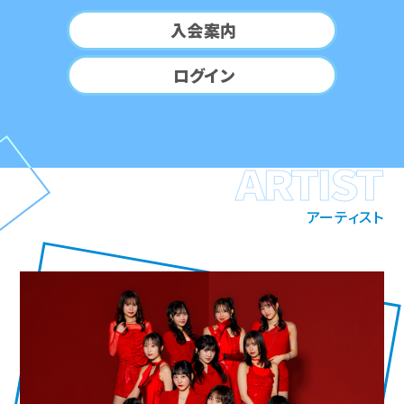
入会案内
ログイン
ARTIST
アーティスト