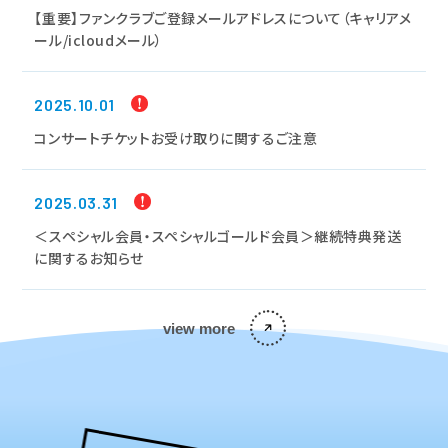
【重要】ファンクラブご登録メールアドレスについて（キャリアメ
ール/icloudメール）
2025.10.01
コンサートチケットお受け取りに関するご注意
2025.03.31
＜スペシャル会員・スペシャルゴールド会員＞継続特典発送
に関するお知らせ
view more