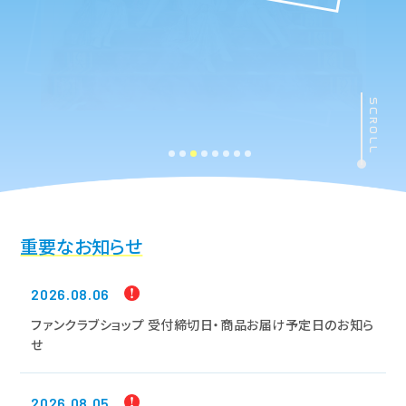
SCROLL
重要なお知らせ
2026.08.06
ファンクラブショップ 受付締切日・商品お届け予定日のお知ら
せ
2026.08.05