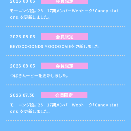
2026.08.06
会員限定
モーニング娘。’26 17期メンバーWebトーク「Candy stati
ons」を更新しました。
2026.08.06
会員限定
BEYOOOOONDS MOOOOOVIEを更新しました。
2026.08.05
会員限定
つばきムービーを更新しました。
2026.07.30
会員限定
モーニング娘。’26 17期メンバーWebトーク「Candy stati
ons」を更新しました。