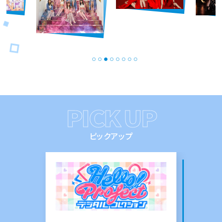
PICK UP
ピックアップ