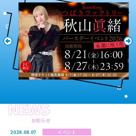
NEWS
お知らせ
2026.08.07
イベント