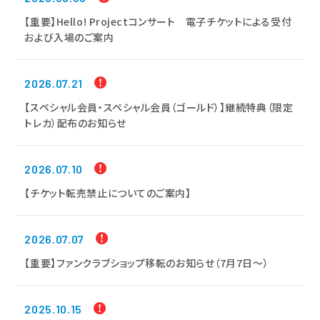
【重要】Hello! Projectコンサート 電子チケットによる受付
および入場のご案内
2026.07.21
【スペシャル会員・スペシャル会員（ゴールド）】継続特典（限定
トレカ）配布のお知らせ
2026.07.10
【チケット転売禁止についてのご案内】
2026.07.07
【重要】ファンクラブショップ移転のお知らせ（7月7日～）
2025.10.15