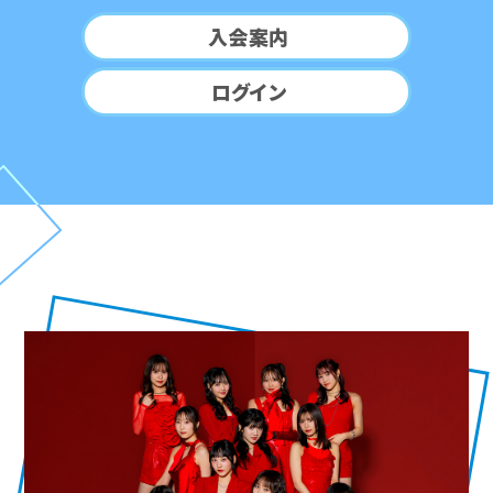
入会案内
ログイン
ARTIST
アーティスト