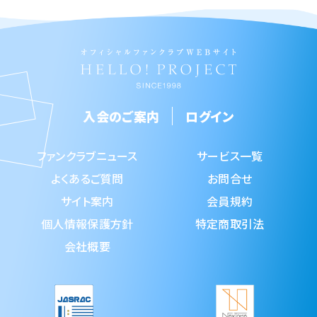
入会のご案内
ログイン
ファンクラブニュース
サービス一覧
よくあるご質問
お問合せ
サイト案内
会員規約
個人情報保護方針
特定商取引法
会社概要