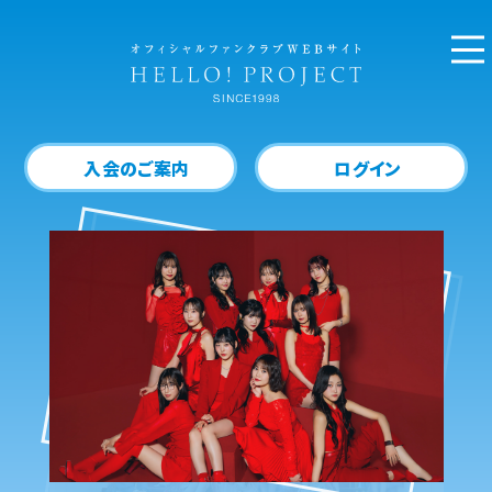
入会のご案内
ログイン