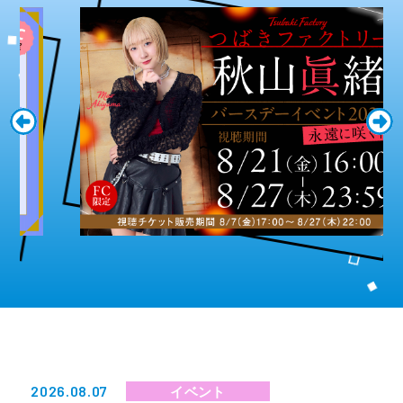
2026.08.07
イベント