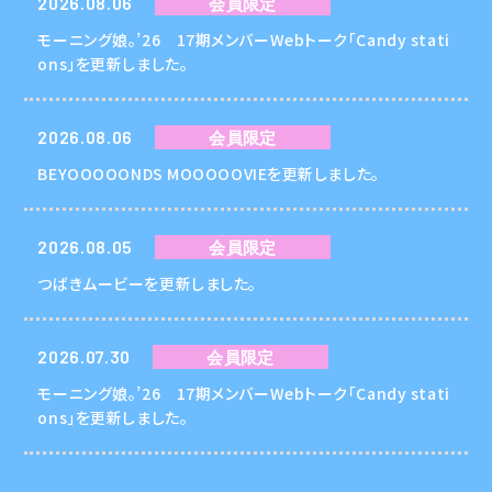
2026.08.06
会員限定
モーニング娘。’26 17期メンバーWebトーク「Candy stati
ons」を更新しました。
2026.08.06
会員限定
BEYOOOOONDS MOOOOOVIEを更新しました。
2026.08.05
会員限定
つばきムービーを更新しました。
2026.07.30
会員限定
モーニング娘。’26 17期メンバーWebトーク「Candy stati
ons」を更新しました。