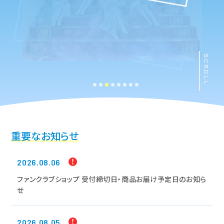
SCROLL
重要なお知らせ
2026.08.06
ファンクラブショップ 受付締切日・商品お届け予定日のお知ら
せ
2026.08.05