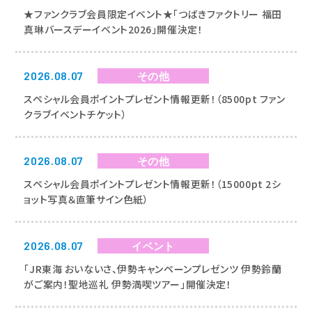
NEWS
★ファンクラブ会員限定イベント★「つばきファクトリー 福田
お知らせ
真琳バースデーイベント2026」開催決定！
2026.08.07
その他
スペシャル会員ポイントプレゼント情報更新！（8500pt ファン
クラブイベントチケット）
2026.08.07
その他
スペシャル会員ポイントプレゼント情報更新！（15000pt 2シ
ョット写真＆直筆サイン色紙）
2026.08.07
イベント
「JR東海 おいないさ、伊勢キャンペーンプレゼンツ 伊勢鈴蘭
がご案内！聖地巡礼 伊勢満喫ツアー」開催決定！