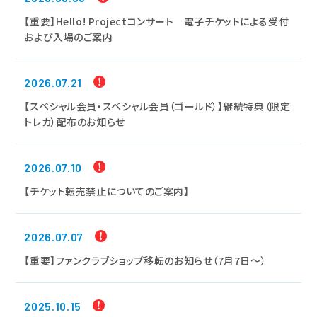
【重要】Hello! Projectコンサート 電子チケットによる受付
および入場のご案内
2026.07.21
【スペシャル会員・スペシャル会員（ゴールド）】継続特典（限定
トレカ）配布のお知らせ
2026.07.10
【チケット転売禁止についてのご案内】
2026.07.07
【重要】ファンクラブショップ移転のお知らせ（7月7日～）
2025.10.15