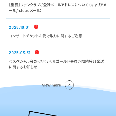
【重要】ファンクラブご登録メールアドレスについて（キャリアメ
ール/icloudメール）
2025.10.01
コンサートチケットお受け取りに関するご注意
2025.03.31
＜スペシャル会員・スペシャルゴールド会員＞継続特典発送
に関するお知らせ
view more