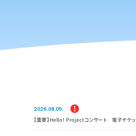
2026.08.05
【重要】Hello! Projectコンサート 電子