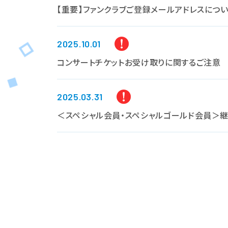
【重要】ファンクラブご登録メールアドレスについて（
2025.10.01
コンサートチケットお受け取りに関するご注意
2025.03.31
＜スペシャル会員・スペシャルゴールド会員＞