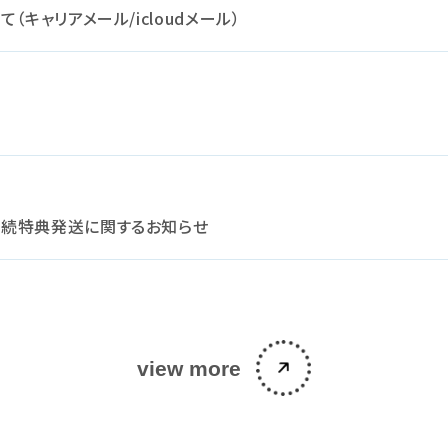
キャリアメール/icloudメール）
継続特典発送に関するお知らせ
view more