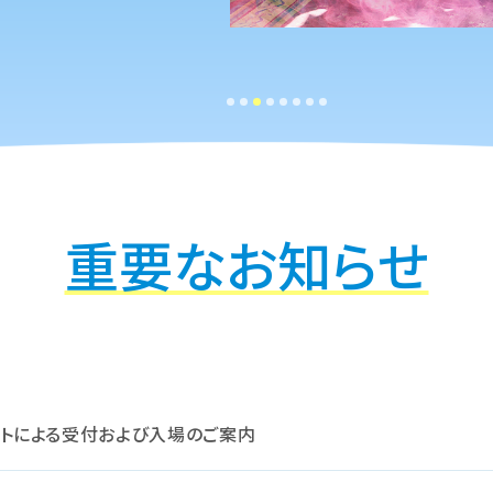
重要なお知らせ
チケットによる受付および入場のご案内