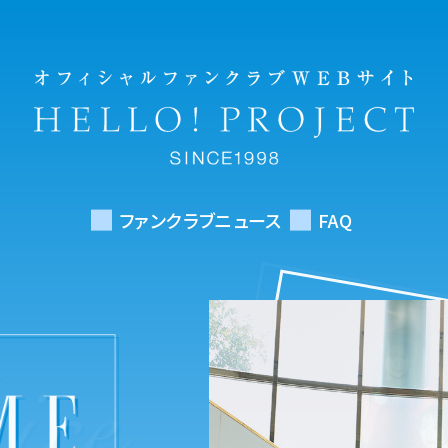
ファンクラブニュース
FAQ