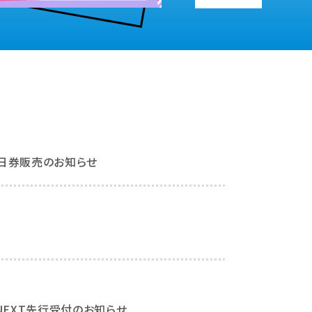
NEWS
』当日券販売のお知らせ
お知らせ
 NEXT先行受付のお知らせ