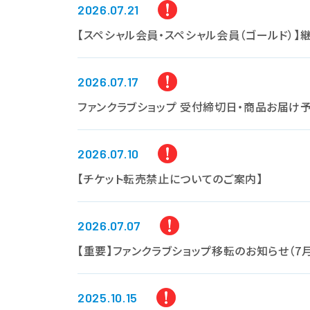
2026.07.21
【スペシャル会員・スペシャル会員（ゴールド）】
2026.07.17
ファンクラブショップ 受付締切日・商品お届け
2026.07.10
【チケット転売禁止についてのご案内】
2026.07.07
【重要】ファンクラブショップ移転のお知らせ（7月
2025.10.15