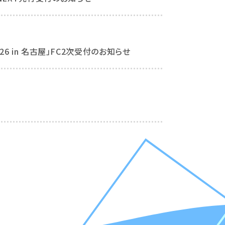
026 in 名古屋」FC2次受付のお知らせ