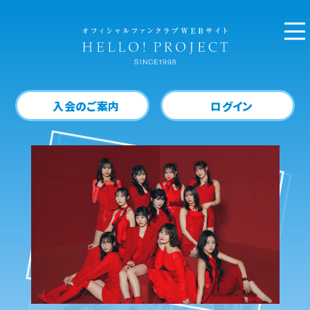
入会のご案内
ログイン