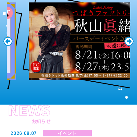
NEWS
お知らせ
2026.08.07
イベント