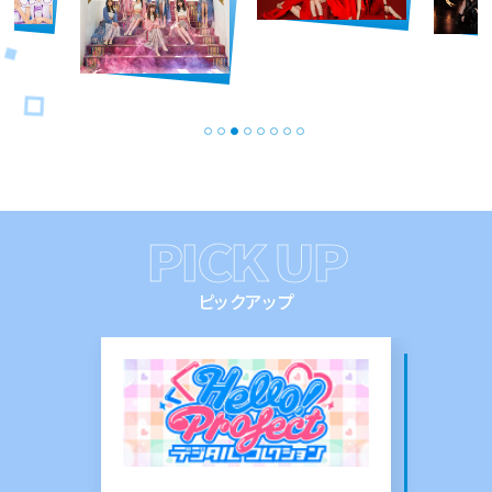
PICK UP
ピックアップ