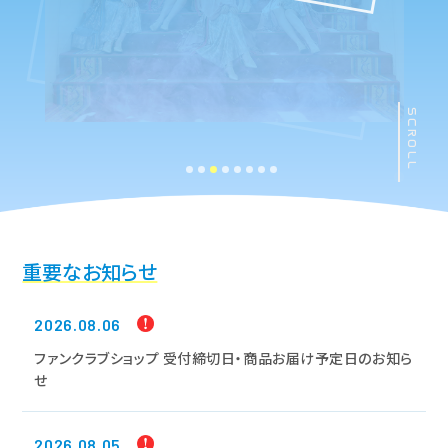
SCROLL
重要なお知らせ
2026.08.06
ファンクラブショップ 受付締切日・商品お届け予定日のお知ら
せ
2026.08.05