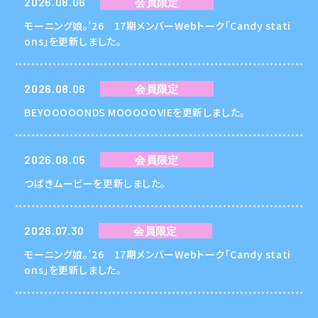
2026.08.06
会員限定
モーニング娘。’26 17期メンバーWebトーク「Candy stati
ons」を更新しました。
2026.08.06
会員限定
BEYOOOOONDS MOOOOOVIEを更新しました。
2026.08.05
会員限定
つばきムービーを更新しました。
2026.07.30
会員限定
モーニング娘。’26 17期メンバーWebトーク「Candy stati
ons」を更新しました。