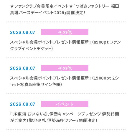
★ファンクラブ会員限定イベント★「つばきファクトリー 福田
真琳バースデーイベント2026」開催決定！
2026.08.07
その他
スペシャル会員ポイントプレゼント情報更新！（8500pt ファン
クラブイベントチケット）
2026.08.07
その他
スペシャル会員ポイントプレゼント情報更新！（15000pt 2シ
ョット写真＆直筆サイン色紙）
2026.08.07
イベント
「JR東海 おいないさ、伊勢キャンペーンプレゼンツ 伊勢鈴蘭
がご案内！聖地巡礼 伊勢満喫ツアー」開催決定！