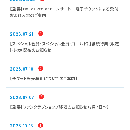
【重要】Hello! Projectコンサート 電子チケットによる受付
および入場のご案内
2026.07.21
【スペシャル会員・スペシャル会員（ゴールド）】継続特典（限定
トレカ）配布のお知らせ
2026.07.10
【チケット転売禁止についてのご案内】
2026.07.07
【重要】ファンクラブショップ移転のお知らせ（7月7日～）
2025.10.15