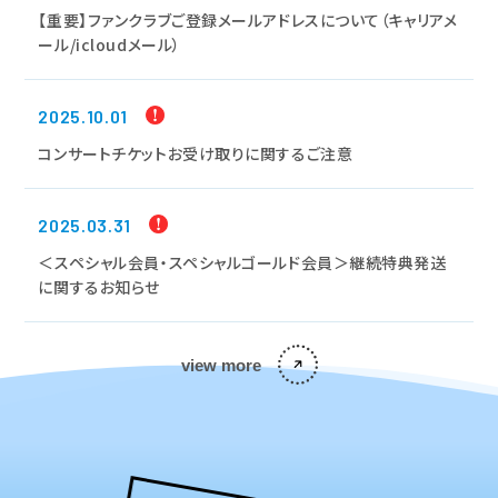
【重要】ファンクラブご登録メールアドレスについて（キャリアメ
ール/icloudメール）
2025.10.01
コンサートチケットお受け取りに関するご注意
2025.03.31
＜スペシャル会員・スペシャルゴールド会員＞継続特典発送
に関するお知らせ
view more