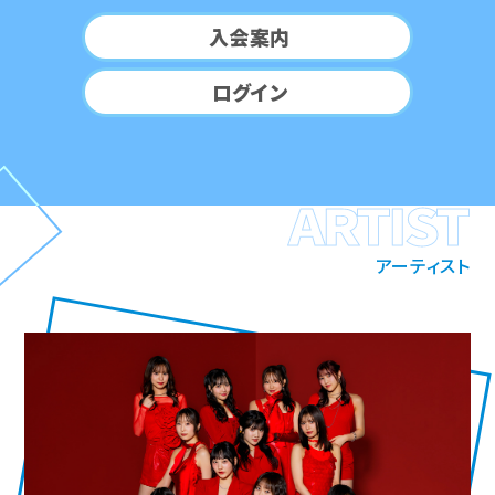
入会案内
ログイン
ARTIST
アーティスト