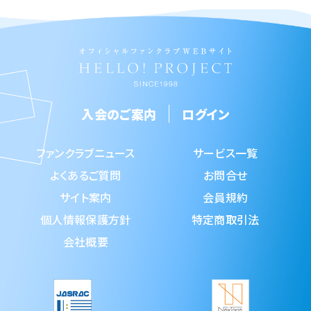
入会のご案内
ログイン
ファンクラブニュース
サービス一覧
よくあるご質問
お問合せ
サイト案内
会員規約
個人情報保護方針
特定商取引法
会社概要