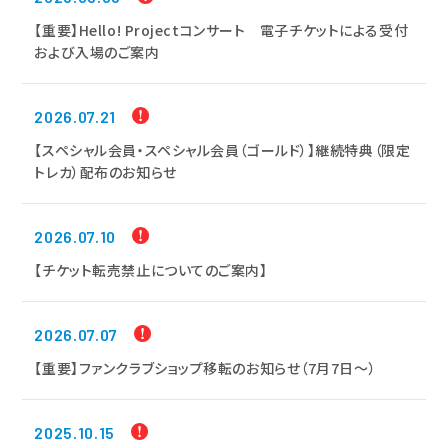
【重要】Hello! Projectコンサート 電子チケットによる受付
および入場のご案内
2026.07.21
【スペシャル会員・スペシャル会員（ゴールド）】継続特典（限定
トレカ）配布のお知らせ
2026.07.10
【チケット転売禁止についてのご案内】
2026.07.07
【重要】ファンクラブショップ移転のお知らせ（7月7日～）
2025.10.15