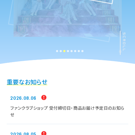
SCROLL
重要なお知らせ
2026.08.06
ファンクラブショップ 受付締切日・商品お届け予定日のお知ら
せ
2026.08.05