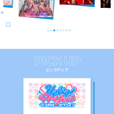
PICK UP
ピックアップ