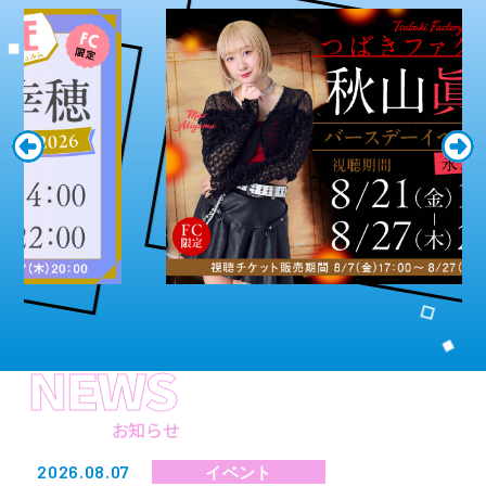
NEWS
お知らせ
2026.08.07
イベント