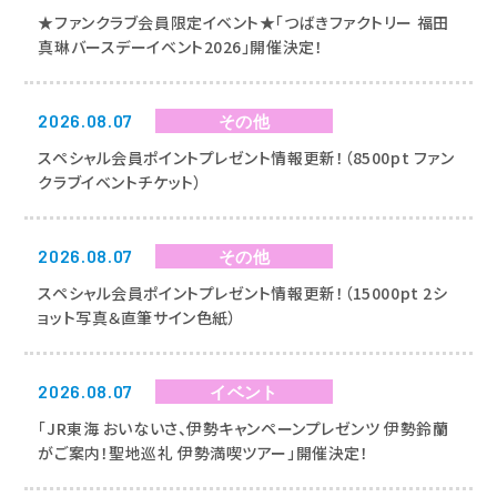
★ファンクラブ会員限定イベント★「つばきファクトリー 福田
真琳バースデーイベント2026」開催決定！
2026.08.07
その他
スペシャル会員ポイントプレゼント情報更新！（8500pt ファン
クラブイベントチケット）
2026.08.07
その他
スペシャル会員ポイントプレゼント情報更新！（15000pt 2シ
ョット写真＆直筆サイン色紙）
2026.08.07
イベント
「JR東海 おいないさ、伊勢キャンペーンプレゼンツ 伊勢鈴蘭
がご案内！聖地巡礼 伊勢満喫ツアー」開催決定！