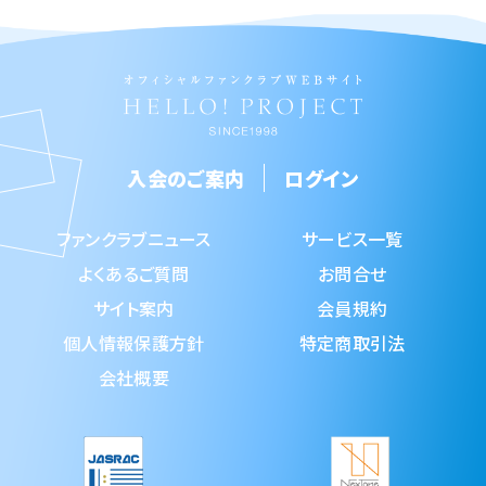
入会のご案内
ログイン
ファンクラブニュース
サービス一覧
よくあるご質問
お問合せ
サイト案内
会員規約
個人情報保護方針
特定商取引法
会社概要