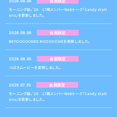
2026.08.06
会員限定
モーニング娘。’26 17期メンバーWebトーク「Candy stati
ons」を更新しました。
2026.08.06
会員限定
BEYOOOOONDS MOOOOOVIEを更新しました。
2026.08.05
会員限定
つばきムービーを更新しました。
2026.07.30
会員限定
モーニング娘。’26 17期メンバーWebトーク「Candy stati
ons」を更新しました。