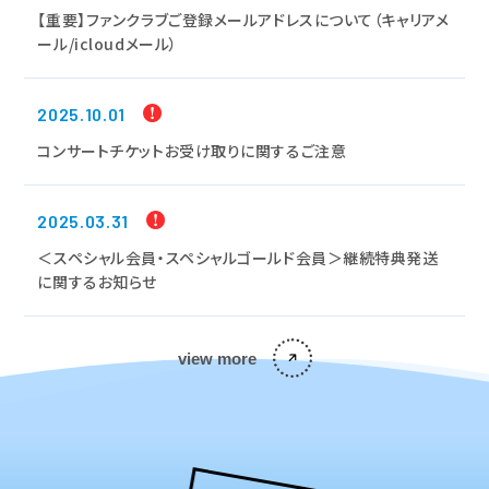
【重要】ファンクラブご登録メールアドレスについて（キャリアメ
ール/icloudメール）
2025.10.01
コンサートチケットお受け取りに関するご注意
2025.03.31
＜スペシャル会員・スペシャルゴールド会員＞継続特典発送
に関するお知らせ
view more