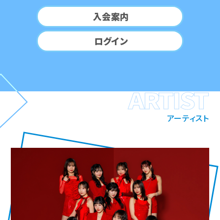
入会案内
ログイン
ARTIST
アーティスト