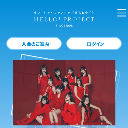
入会のご案内
ログイン